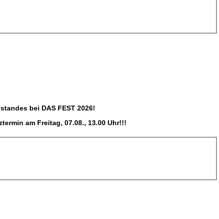
ostandes bei DAS FEST 2026!
ermin am Freitag, 07.08., 13.00 Uhr!!!