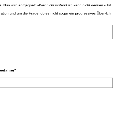
s. Nun wird entgegnet:
»Wer nicht wütend ist, kann nicht denken.«
Ist
ation und um die Frage, ob es nicht sogar ein progressives Über-Ich
eefahrer"