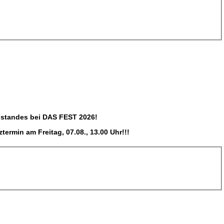
ostandes bei DAS FEST 2026!
ermin am Freitag, 07.08., 13.00 Uhr!!!