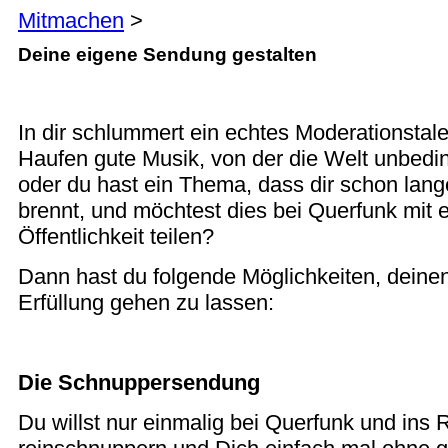
Mitmachen
>
Deine eigene Sendung gestalten
In dir schlummert ein echtes Moderationstale
Haufen gute Musik, von der die Welt unbedin
oder du hast ein Thema, dass dir schon lang
brennt, und möchtest dies bei Querfunk mit 
Öffentlichkeit teilen?
Dann hast du folgende Möglichkeiten, deine
Erfüllung gehen zu lassen:
Die Schnuppersendung
Du willst nur einmalig bei Querfunk und in