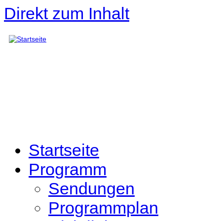
Direkt zum Inhalt
Startseite
Programm
Sendungen
Programmplan