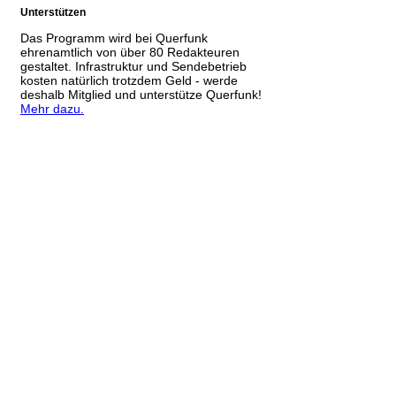
Unterstützen
Das Programm wird bei Querfunk
ehrenamtlich von über 80 Redakteuren
gestaltet. Infrastruktur und Sendebetrieb
kosten natürlich trotzdem Geld - werde
deshalb Mitglied und unterstütze Querfunk!
Mehr dazu.