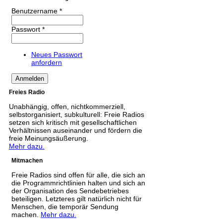
Benutzername
*
Passwort
*
Neues Passwort
anfordern
Freies Radio
Unabhängig, offen, nichtkommerziell,
selbstorganisiert, subkulturell: Freie Radios
setzen sich kritisch mit gesellschaftlichen
Verhältnissen auseinander und fördern die
freie Meinungsäußerung.
Mehr dazu.
Mitmachen
Freie Radios sind offen für alle, die sich an
die Programmrichtlinien halten und sich an
der Organisation des Sendebetriebes
beteiligen. Letzteres gilt natürlich nicht für
Menschen, die temporär Sendung
machen.
Mehr dazu.