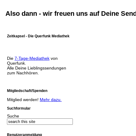
Also dann - wir freuen uns auf Deine Sen
Zeitkapsel - Die Querfunk Mediathek
Die
7-Tage-Mediathek
von
Querfunk.
Alle Deine Lieblingssendungen
zum Nachhören.
Mitgliedschaft/Spenden
Mitglied werden!
Mehr dazu.
Suchformular
Suche
Benutzeranmeldung