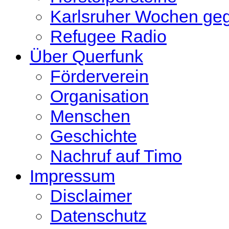
Karlsruher Wochen ge
Refugee Radio
Über Querfunk
Förderverein
Organisation
Menschen
Geschichte
Nachruf auf Timo
Impressum
Disclaimer
Datenschutz