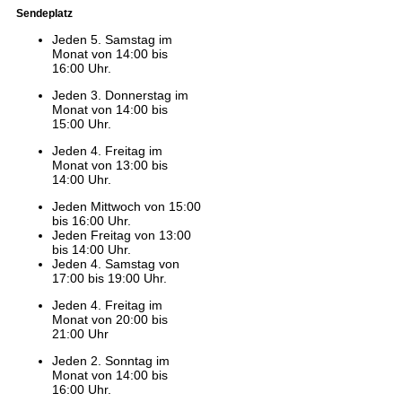
Sendeplatz
Jeden 5. Samstag im
Monat von 14:00 bis
16:00 Uhr.
Jeden 3. Donnerstag im
Monat von 14:00 bis
15:00 Uhr.
Jeden 4. Freitag im
Monat von 13:00 bis
14:00 Uhr.
Jeden Mittwoch von 15:00
bis 16:00 Uhr.
Jeden Freitag von 13:00
bis 14:00 Uhr.
Jeden 4. Samstag von
17:00 bis 19:00 Uhr.
Jeden 4. Freitag im
Monat von 20:00 bis
21:00 Uhr
Jeden 2. Sonntag im
Monat von 14:00 bis
16:00 Uhr.