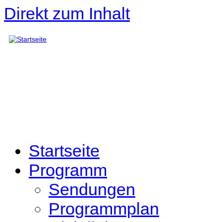
Direkt zum Inhalt
Startseite
Programm
Sendungen
Programmplan