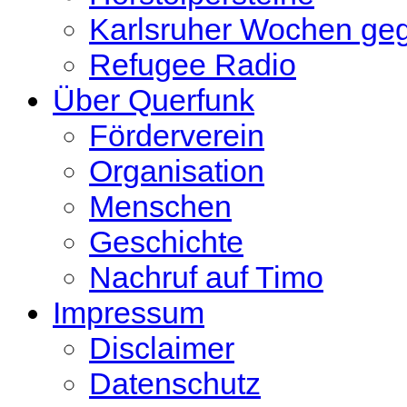
Karlsruher Wochen ge
Refugee Radio
Über Querfunk
Förderverein
Organisation
Menschen
Geschichte
Nachruf auf Timo
Impressum
Disclaimer
Datenschutz