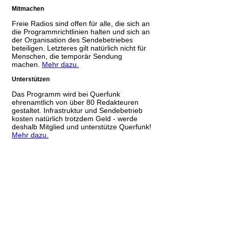
Mitmachen
Freie Radios sind offen für alle, die sich an
die Programmrichtlinien halten und sich an
der Organisation des Sendebetriebes
beteiligen. Letzteres gilt natürlich nicht für
Menschen, die temporär Sendung
machen.
Mehr dazu.
Unterstützen
Das Programm wird bei Querfunk
ehrenamtlich von über 80 Redakteuren
gestaltet. Infrastruktur und Sendebetrieb
kosten natürlich trotzdem Geld - werde
deshalb Mitglied und unterstütze Querfunk!
Mehr dazu.