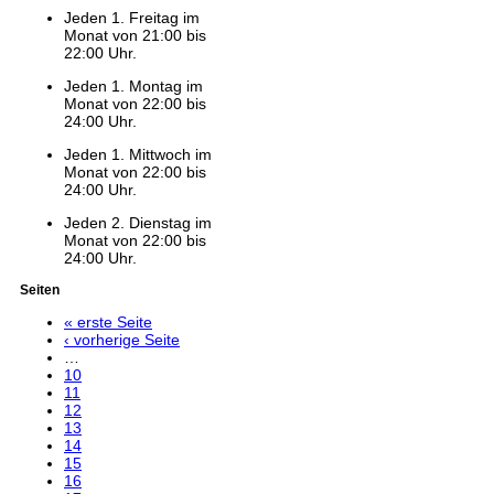
Jeden 1. Freitag im
Monat von 21:00 bis
22:00 Uhr.
Jeden 1. Montag im
Monat von 22:00 bis
24:00 Uhr.
Jeden 1. Mittwoch im
Monat von 22:00 bis
24:00 Uhr.
Jeden 2. Dienstag im
Monat von 22:00 bis
24:00 Uhr.
Seiten
« erste Seite
‹ vorherige Seite
…
10
11
12
13
14
15
16