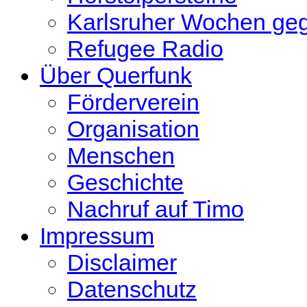
Karlsruher Wochen ge
Refugee Radio
Über Querfunk
Förderverein
Organisation
Menschen
Geschichte
Nachruf auf Timo
Impressum
Disclaimer
Datenschutz