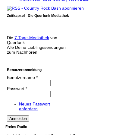
Zeitkapsel - Die Querfunk Mediathek
Die
7-Tage-Mediathek
von
Querfunk.
Alle Deine Lieblingssendungen
zum Nachhören.
Benutzeranmeldung
Benutzername
*
Passwort
*
Neues Passwort
anfordern
Freies Radio