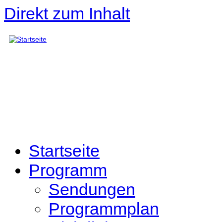
Direkt zum Inhalt
Startseite
Programm
Sendungen
Programmplan