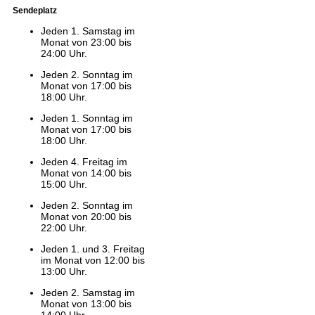
Sendeplatz
Jeden 1. Samstag im
Monat von 23:00 bis
24:00 Uhr.
Jeden 2. Sonntag im
Monat von 17:00 bis
18:00 Uhr.
Jeden 1. Sonntag im
Monat von 17:00 bis
18:00 Uhr.
Jeden 4. Freitag im
Monat von 14:00 bis
15:00 Uhr.
Jeden 2. Sonntag im
Monat von 20:00 bis
22:00 Uhr.
Jeden 1. und 3. Freitag
im Monat von 12:00 bis
13:00 Uhr.
Jeden 2. Samstag im
Monat von 13:00 bis