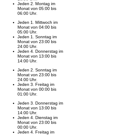
Jeden 2. Montag im
Monat von 05:00 bis
06:00 Uhr.
Jeden 1. Mittwoch im
Monat von 04:00 bis
05:00 Uhr.
Jeden 1. Sonntag im
Monat von 23:00 bis
24:00 Uhr.
Jeden 4. Donnerstag im
Monat von 13:00 bis
14:00 Uhr.
Jeden 2. Sonntag im
Monat von 23:00 bis
24:00 Uhr.
Jeden 3. Freitag im
Monat von 00:00 bis
01:00 Uhr.
Jeden 3. Donnerstag im
Monat von 13:00 bis
14:00 Uhr.
Jeden 4. Dienstag im
Monat von 23:00 bis
00:00 Uhr.
Jeden 4. Freitag im