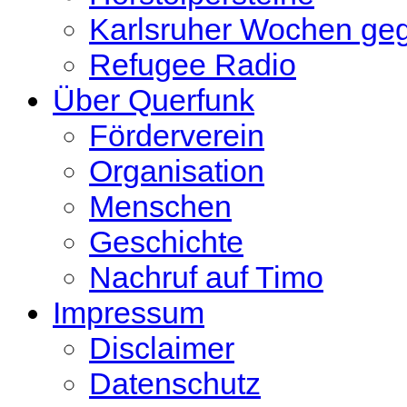
Karlsruher Wochen ge
Refugee Radio
Über Querfunk
Förderverein
Organisation
Menschen
Geschichte
Nachruf auf Timo
Impressum
Disclaimer
Datenschutz