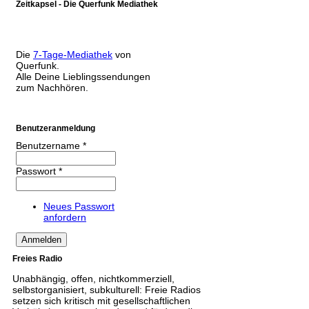
Zeitkapsel - Die Querfunk Mediathek
Die
7-Tage-Mediathek
von
Querfunk.
Alle Deine Lieblingssendungen
zum Nachhören.
Benutzeranmeldung
Benutzername
*
Passwort
*
Neues Passwort
anfordern
Freies Radio
Unabhängig, offen, nichtkommerziell,
selbstorganisiert, subkulturell: Freie Radios
setzen sich kritisch mit gesellschaftlichen