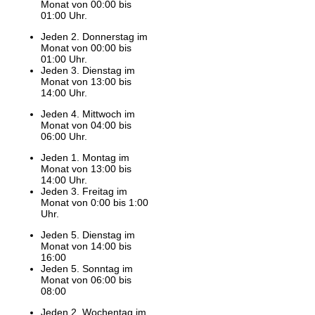
Monat von 00:00 bis
01:00 Uhr.
Jeden 2. Donnerstag im
Monat von 00:00 bis
01:00 Uhr.
Jeden 3. Dienstag im
Monat von 13:00 bis
14:00 Uhr.
Jeden 4. Mittwoch im
Monat von 04:00 bis
06:00 Uhr.
Jeden 1. Montag im
Monat von 13:00 bis
14:00 Uhr.
Jeden 3. Freitag im
Monat von 0:00 bis 1:00
Uhr.
Jeden 5. Dienstag im
Monat von 14:00 bis
16:00
Jeden 5. Sonntag im
Monat von 06:00 bis
08:00
Jeden 2. Wochentag im