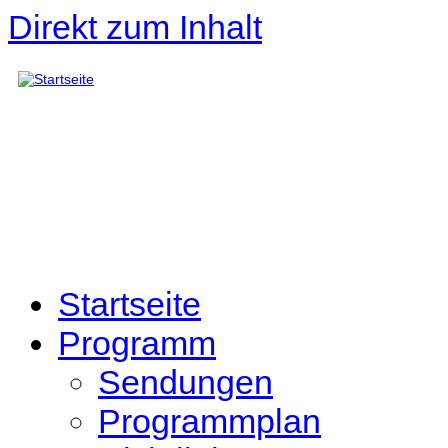
Direkt zum Inhalt
Startseite
Programm
Sendungen
Programmplan