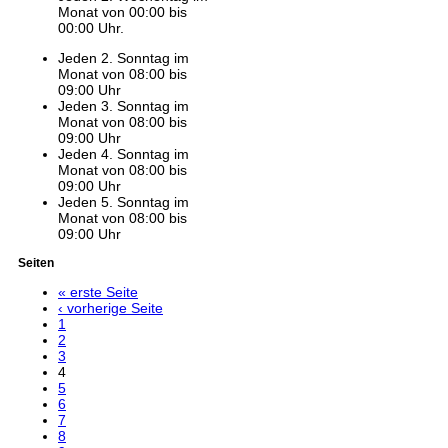
Monat von 00:00 bis
00:00 Uhr.
Jeden 2. Sonntag im
Monat von 08:00 bis
09:00 Uhr
Jeden 3. Sonntag im
Monat von 08:00 bis
09:00 Uhr
Jeden 4. Sonntag im
Monat von 08:00 bis
09:00 Uhr
Jeden 5. Sonntag im
Monat von 08:00 bis
09:00 Uhr
Seiten
« erste Seite
‹ vorherige Seite
1
2
3
4
5
6
7
8