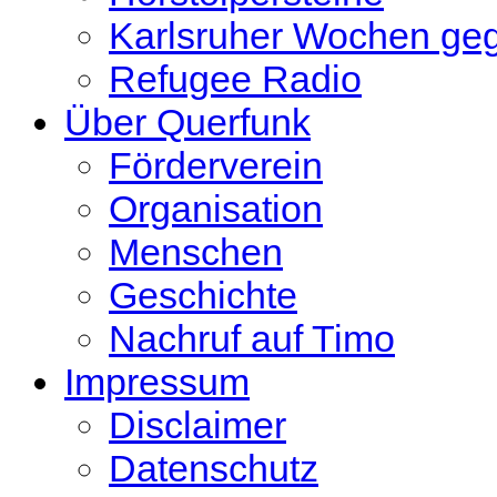
Karlsruher Wochen ge
Refugee Radio
Über Querfunk
Förderverein
Organisation
Menschen
Geschichte
Nachruf auf Timo
Impressum
Disclaimer
Datenschutz