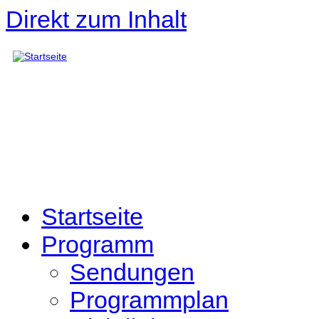
Direkt zum Inhalt
Startseite
Programm
Sendungen
Programmplan