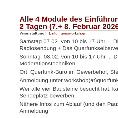
Alle 4 Module des Einführ
2 Tagen (7.+ 8. Februar 202
Veranstaltung:
Einführungsworkshop
Samstag 07.02. von 10 bis 17 Uhr ... D
Radiosendung + Das Querfunkselbstve
Sonntag 08.02. von 10 bis 17 Uhr ... 
Moderationstechniken
Ort: Querfunk-Büro im Gewerbehof, Ste
Anmeldung unter workshop(at)querfun
Wer alle vier Bausteine besucht hat, ka
Sendeplatz bewerben.
Nähere Infos zum Ablauf (und den Pause
Anmeldung.