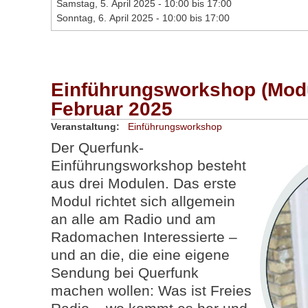
Samstag, 5. April 2025 -
10:00
bis
17:00
Sonntag, 6. April 2025 -
10:00
bis
17:00
Einführungsworkshop (Modu
Februar 2025
Veranstaltung:
Einführungsworkshop
Der Querfunk-
Einführungsworkshop besteht
aus drei Modulen. Das erste
Modul richtet sich allgemein
an alle am Radio und am
Radomachen Interessierte –
und an die, die eine eigene
Sendung bei Querfunk
machen wollen: Was ist Freies