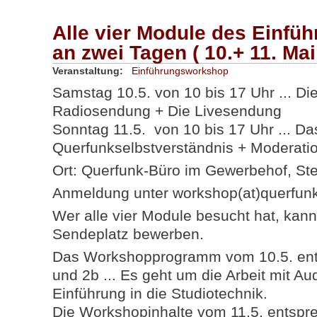
Alle vier Module des Einf
an zwei Tagen ( 10.+ 11. Mai
Veranstaltung:
Einführungsworkshop
Samstag 10.5. von 10 bis 17 Uhr ... Di
Radiosendung + Die Livesendung
Sonntag 11.5. von 10 bis 17 Uhr ... Da
Querfunkselbstverständnis + Moderati
Ort: Querfunk-Büro im Gewerbehof, Ste
Anmeldung unter workshop(at)querfun
Wer alle vier Module besucht hat, kann
Sendeplatz bewerben.
Das Workshopprogramm vom 10.5. ent
und 2b ... Es geht um die Arbeit mit A
Einführung in die Studiotechnik.
Die Workshopinhalte vom 11.5. entsp