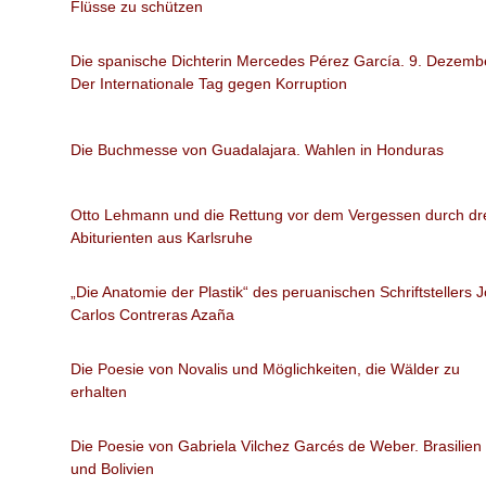
Flüsse zu schützen
Die spanische Dichterin Mercedes Pérez García. 9. Dezemb
Der Internationale Tag gegen Korruption
Die Buchmesse von Guadalajara. Wahlen in Honduras
Otto Lehmann und die Rettung vor dem Vergessen durch dr
Abiturienten aus Karlsruhe
„Die Anatomie der Plastik“ des peruanischen Schriftstellers 
Carlos Contreras Azaña
Die Poesie von Novalis und Möglichkeiten, die Wälder zu
erhalten
Die Poesie von Gabriela Vilchez Garcés de Weber. Brasilien
und Bolivien