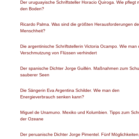
Der uruguayische Schriftsteller Horacio Quiroga. Wie pflegt
den Boden?
Ricardo Palma. Was sind die größten Herausforderungen de
Menschheit?
Die argentinische Schriftstellerin Victoria Ocampo. Wie man 
Verschmutzung von Flüssen verhindert
Der spanische Dichter Jorge Guillén. Maßnahmen zum Schu
sauberer Seen
Die Sängerin Eva Argentina Schilder. Wie man den
Energieverbrauch senken kann?
Miguel de Unamuno. Mexiko und Kolumbien. Tipps zum Sch
der Ozeane
Der peruanische Dichter Jorge Pimentel. Fünf Möglichkeiten