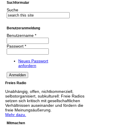
Suchformular
Suche
Benutzeranmeldung
Benutzername
*
Passwort
*
Neues Passwort
anfordern
Freies Radio
Unabhängig, offen, nichtkommerziell,
selbstorganisiert, subkulturell: Freie Radios
setzen sich kritisch mit gesellschaftlichen
Verhältnissen auseinander und fördern die
freie Meinungsäußerung.
Mehr dazu.
Mitmachen