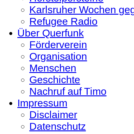
Karlsruher Wochen ge
Refugee Radio
Über Querfunk
Förderverein
Organisation
Menschen
Geschichte
Nachruf auf Timo
Impressum
Disclaimer
Datenschutz