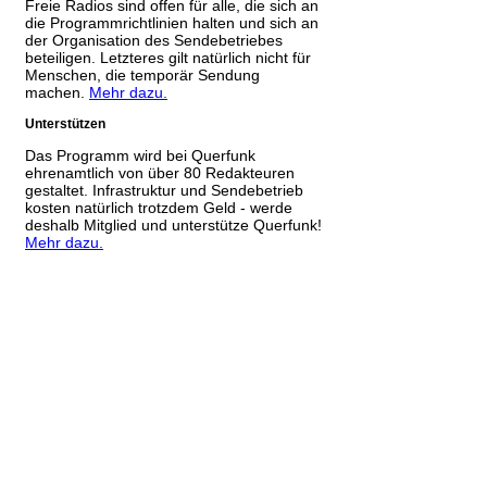
Freie Radios sind offen für alle, die sich an
die Programmrichtlinien halten und sich an
der Organisation des Sendebetriebes
beteiligen. Letzteres gilt natürlich nicht für
Menschen, die temporär Sendung
machen.
Mehr dazu.
Unterstützen
Das Programm wird bei Querfunk
ehrenamtlich von über 80 Redakteuren
gestaltet. Infrastruktur und Sendebetrieb
kosten natürlich trotzdem Geld - werde
deshalb Mitglied und unterstütze Querfunk!
Mehr dazu.