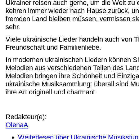
Ukrainer reisen auch gerne, um die Welt zu 
kehren immer wieder nach Hause zurück, un
fremden Land bleiben müssen, vermissen si
sehr.
Viele ukrainische Lieder handeln auch von 
Freundschaft und Familienliebe.
In modernen ukrainischen Liedern können Sie
Melodien aus verschiedenen Teilen des Lan
Melodien bringen ihre Schönheit und Einzigart
ukrainische Musiksammlung: überall sind Mu
ihre Art originell und charmant.
Redakteur(e):
OlenaA
Weiterlesen
über Ukrainische Musikstu