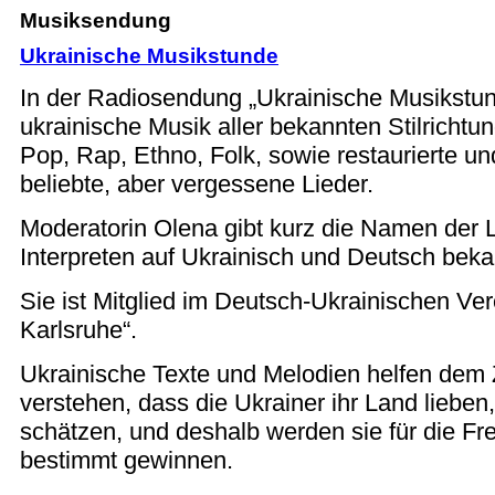
Musiksendung
Ukrainische Musikstunde
In der Radiosendung „Ukrainische Musikstu
ukrainische Musik aller bekannten Stilrichtu
Pop, Rap, Ethno, Folk, sowie restaurierte un
beliebte, aber vergessene Lieder.
Moderatorin Olena gibt kurz die Namen der 
Interpreten auf Ukrainisch und Deutsch beka
Sie ist Mitglied im Deutsch-Ukrainischen Ver
Karlsruhe“.
Ukrainische Texte und Melodien helfen dem 
verstehen, dass die Ukrainer ihr Land lieben
schätzen, und deshalb werden sie für die Fr
bestimmt gewinnen.