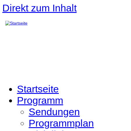
Direkt zum Inhalt
Startseite
Programm
Sendungen
Programmplan