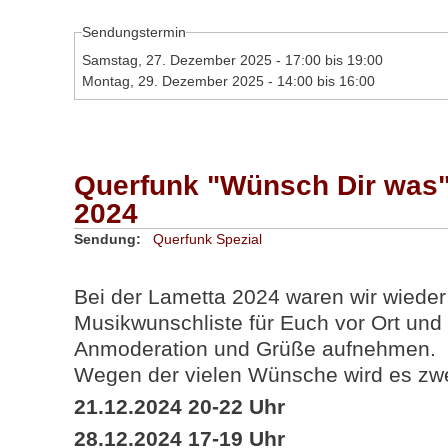
Sendungstermin
Samstag, 27. Dezember 2025 -
17:00
bis
19:00
Montag, 29. Dezember 2025 -
14:00
bis
16:00
Querfunk "Wünsch Dir was"
2024
Sendung:
Querfunk Spezial
Bei der Lametta 2024 waren wir wieder
Musikwunschliste für Euch vor Ort und 
Anmoderation und Grüße aufnehmen.
Wegen der vielen Wünsche wird es zw
21.12.2024 20-22 Uhr
28.12.2024 17-19 Uhr