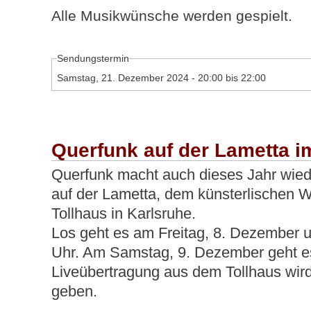
Alle Musikwünsche werden gespielt.
Sendungstermin
Samstag, 21. Dezember 2024 -
20:00
bis
22:00
Querfunk auf der Lametta i
Querfunk macht auch dieses Jahr wied
auf der Lametta, dem künsterlischen 
Tollhaus in Karlsruhe.
Los geht es am Freitag, 8. Dezember u
Uhr. Am Samstag, 9. Dezember geht es
Liveübertragung aus dem Tollhaus wir
geben.