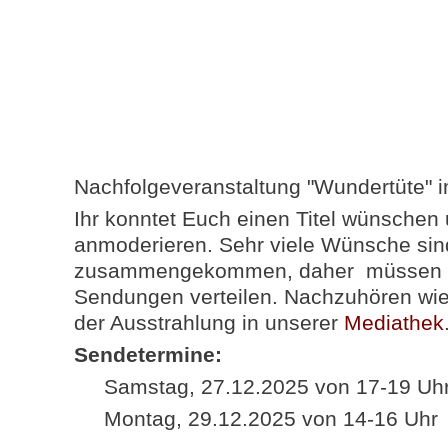
Nachfolgeveranstaltung "Wundertüte" i
Ihr konntet Euch einen Titel wünschen
anmoderieren. Sehr viele Wünsche s
zusammengekommen, daher müssen wi
Sendungen verteilen. Nachzuhören wie
der Ausstrahlung in unserer
Mediathek
Sendetermine:
Samstag, 27.12.2025 von 17-19 Uh
Montag, 29.12.2025 von 14-16 Uhr