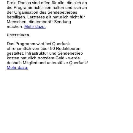
Freie Radios sind offen für alle, die sich an
die Programmrichtlinien halten und sich an
der Organisation des Sendebetriebes
beteiligen. Letzteres gilt natürlich nicht für
Menschen, die temporär Sendung
machen.
Mehr dazu.
Unterstützen
Das Programm wird bei Querfunk
ehrenamtlich von über 80 Redakteuren
gestaltet. Infrastruktur und Sendebetrieb
kosten natürlich trotzdem Geld - werde
deshalb Mitglied und unterstütze Querfunk!
Mehr dazu.