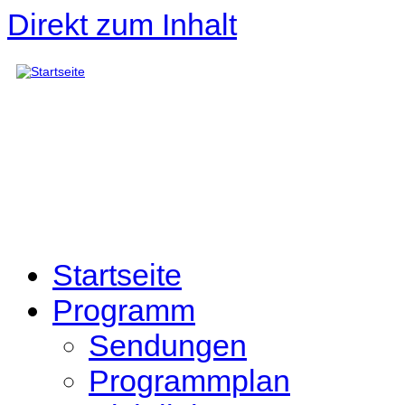
Direkt zum Inhalt
Startseite
Programm
Sendungen
Programmplan