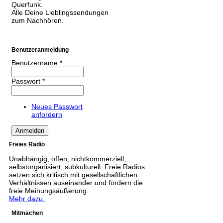
Querfunk.
Alle Deine Lieblingssendungen
zum Nachhören.
Benutzeranmeldung
Benutzername
*
Passwort
*
Neues Passwort
anfordern
Freies Radio
Unabhängig, offen, nichtkommerziell,
selbstorganisiert, subkulturell: Freie Radios
setzen sich kritisch mit gesellschaftlichen
Verhältnissen auseinander und fördern die
freie Meinungsäußerung.
Mehr dazu.
Mitmachen