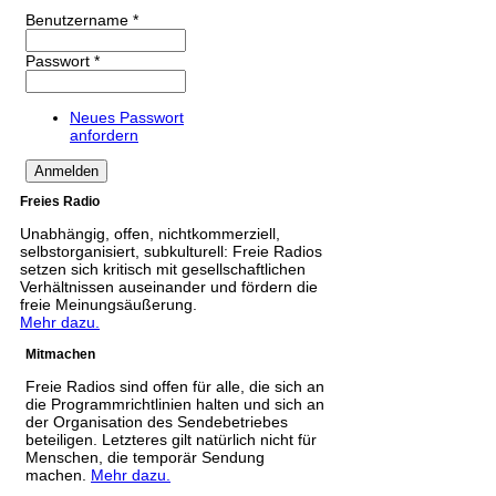
Benutzername
*
Passwort
*
Neues Passwort
anfordern
Freies Radio
Unabhängig, offen, nichtkommerziell,
selbstorganisiert, subkulturell: Freie Radios
setzen sich kritisch mit gesellschaftlichen
Verhältnissen auseinander und fördern die
freie Meinungsäußerung.
Mehr dazu.
Mitmachen
Freie Radios sind offen für alle, die sich an
die Programmrichtlinien halten und sich an
der Organisation des Sendebetriebes
beteiligen. Letzteres gilt natürlich nicht für
Menschen, die temporär Sendung
machen.
Mehr dazu.