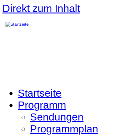
Direkt zum Inhalt
Startseite
Programm
Sendungen
Programmplan