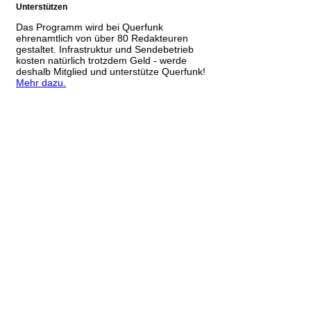
Unterstützen
Das Programm wird bei Querfunk
ehrenamtlich von über 80 Redakteuren
gestaltet. Infrastruktur und Sendebetrieb
kosten natürlich trotzdem Geld - werde
deshalb Mitglied und unterstütze Querfunk!
Mehr dazu.