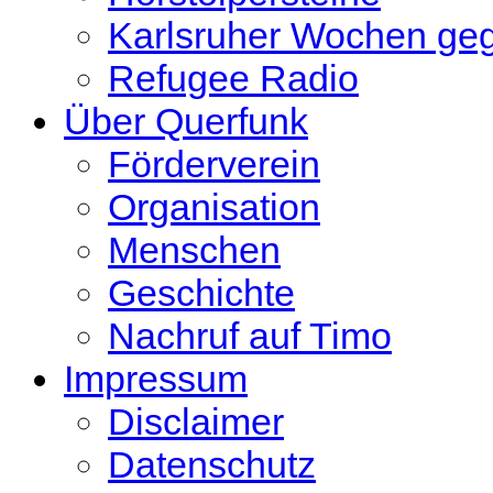
Karlsruher Wochen ge
Refugee Radio
Über Querfunk
Förderverein
Organisation
Menschen
Geschichte
Nachruf auf Timo
Impressum
Disclaimer
Datenschutz