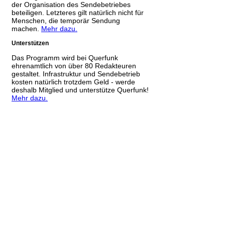
der Organisation des Sendebetriebes
beteiligen. Letzteres gilt natürlich nicht für
Menschen, die temporär Sendung
machen.
Mehr dazu.
Unterstützen
Das Programm wird bei Querfunk
ehrenamtlich von über 80 Redakteuren
gestaltet. Infrastruktur und Sendebetrieb
kosten natürlich trotzdem Geld - werde
deshalb Mitglied und unterstütze Querfunk!
Mehr dazu.