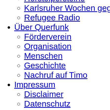
Karlsruher Wochen ge
Refugee Radio
Über Querfunk
Förderverein
Organisation
Menschen
Geschichte
Nachruf auf Timo
Impressum
Disclaimer
Datenschutz