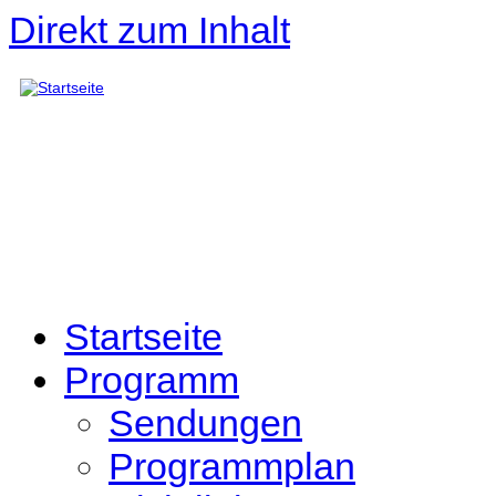
Direkt zum Inhalt
Startseite
Programm
Sendungen
Programmplan