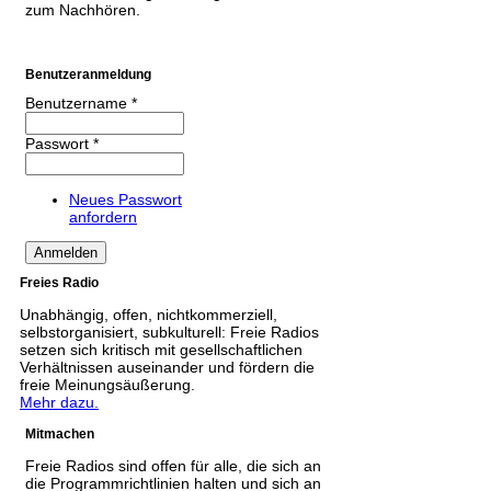
zum Nachhören.
Benutzeranmeldung
Benutzername
*
Passwort
*
Neues Passwort
anfordern
Freies Radio
Unabhängig, offen, nichtkommerziell,
selbstorganisiert, subkulturell: Freie Radios
setzen sich kritisch mit gesellschaftlichen
Verhältnissen auseinander und fördern die
freie Meinungsäußerung.
Mehr dazu.
Mitmachen
Freie Radios sind offen für alle, die sich an
die Programmrichtlinien halten und sich an