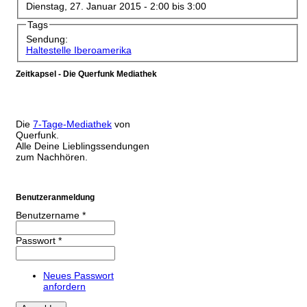
Dienstag, 27. Januar 2015 -
2:00
bis
3:00
Tags
Sendung:
Haltestelle Iberoamerika
Zeitkapsel - Die Querfunk Mediathek
Die
7-Tage-Mediathek
von
Querfunk.
Alle Deine Lieblingssendungen
zum Nachhören.
Benutzeranmeldung
Benutzername
*
Passwort
*
Neues Passwort
anfordern