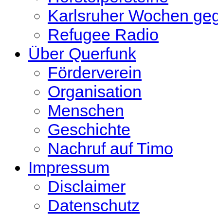
Karlsruher Wochen ge
Refugee Radio
Über Querfunk
Förderverein
Organisation
Menschen
Geschichte
Nachruf auf Timo
Impressum
Disclaimer
Datenschutz