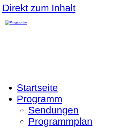
Direkt zum Inhalt
Startseite
Programm
Sendungen
Programmplan