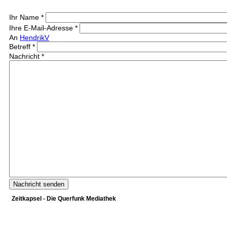
Ihr Name
*
Ihre E-Mail-Adresse
*
An
HendrikV
Betreff
*
Nachricht
*
Zeitkapsel - Die Querfunk Mediathek