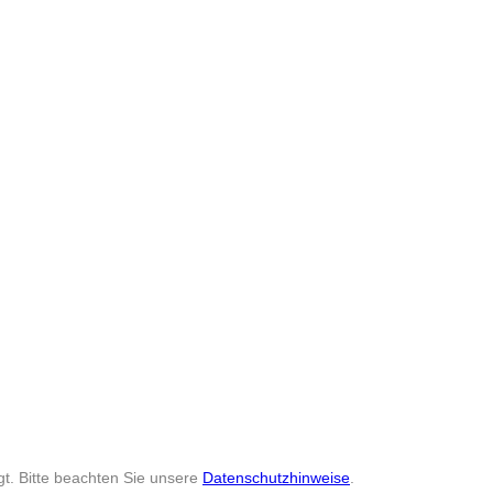
t. Bitte beachten Sie unsere
Datenschutzhinweise
.