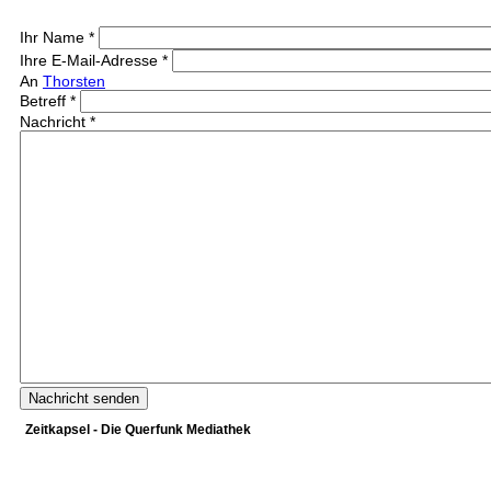
Ihr Name
*
Ihre E-Mail-Adresse
*
An
Thorsten
Betreff
*
Nachricht
*
Zeitkapsel - Die Querfunk Mediathek