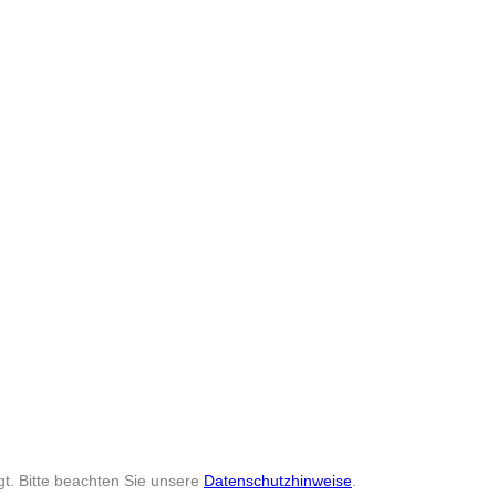
t. Bitte beachten Sie unsere
Datenschutzhinweise
.