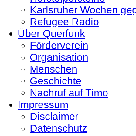
Karlsruher Wochen ge
Refugee Radio
Über Querfunk
Förderverein
Organisation
Menschen
Geschichte
Nachruf auf Timo
Impressum
Disclaimer
Datenschutz