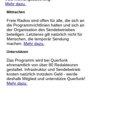
Mehr dazu.
Mitmachen
Freie Radios sind offen für alle, die sich an
die Programmrichtlinien halten und sich an
der Organisation des Sendebetriebes
beteiligen. Letzteres gilt natürlich nicht für
Menschen, die temporär Sendung
machen.
Mehr dazu.
Unterstützen
Das Programm wird bei Querfunk
ehrenamtlich von über 80 Redakteuren
gestaltet. Infrastruktur und Sendebetrieb
kosten natürlich trotzdem Geld - werde
deshalb Mitglied und unterstütze Querfunk!
Mehr dazu.