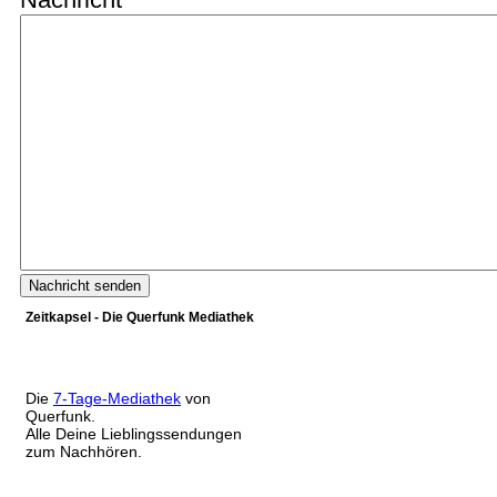
Zeitkapsel - Die Querfunk Mediathek
Die
7-Tage-Mediathek
von
Querfunk.
Alle Deine Lieblingssendungen
zum Nachhören.