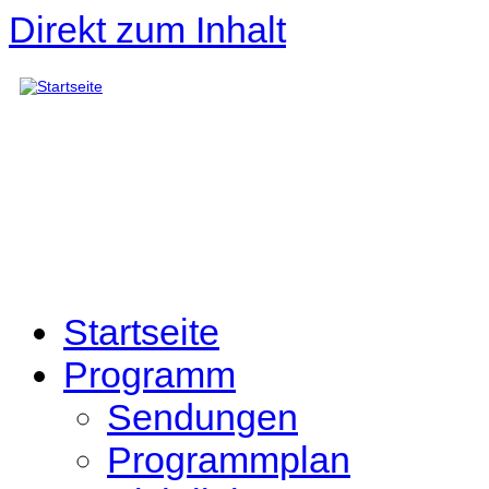
Direkt zum Inhalt
Startseite
Programm
Sendungen
Programmplan