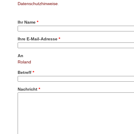
Datenschutzhinweise
.
Ihr Name
*
Ihre E-Mail-Adresse
*
An
Roland
Betreff
*
Nachricht
*