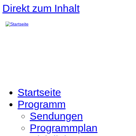
Direkt zum Inhalt
Startseite
Programm
Sendungen
Programmplan