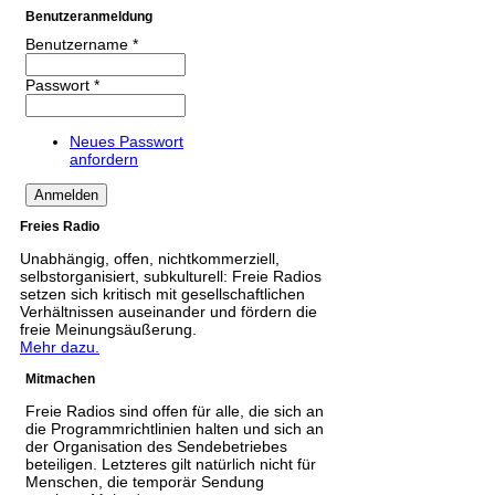
Benutzeranmeldung
Benutzername
*
Passwort
*
Neues Passwort
anfordern
Freies Radio
Unabhängig, offen, nichtkommerziell,
selbstorganisiert, subkulturell: Freie Radios
setzen sich kritisch mit gesellschaftlichen
Verhältnissen auseinander und fördern die
freie Meinungsäußerung.
Mehr dazu.
Mitmachen
Freie Radios sind offen für alle, die sich an
die Programmrichtlinien halten und sich an
der Organisation des Sendebetriebes
beteiligen. Letzteres gilt natürlich nicht für
Menschen, die temporär Sendung