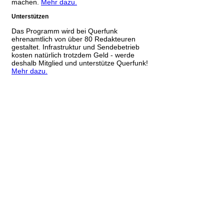
machen.
Mehr dazu.
Unterstützen
Das Programm wird bei Querfunk
ehrenamtlich von über 80 Redakteuren
gestaltet. Infrastruktur und Sendebetrieb
kosten natürlich trotzdem Geld - werde
deshalb Mitglied und unterstütze Querfunk!
Mehr dazu.