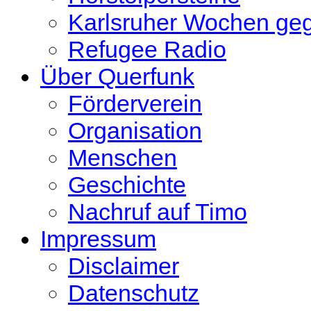
Karlsruher Wochen ge
Refugee Radio
Über Querfunk
Förderverein
Organisation
Menschen
Geschichte
Nachruf auf Timo
Impressum
Disclaimer
Datenschutz