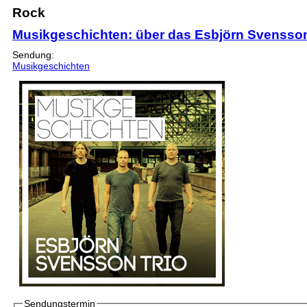
Rock
Musikgeschichten: über das Esbjörn Svensson
Sendung:
Musikgeschichten
Sendungstermin