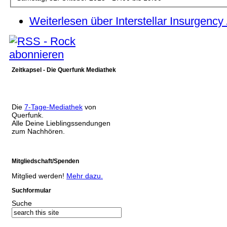
Weiterlesen
über Interstellar Insurgency
Zeitkapsel - Die Querfunk Mediathek
Die
7-Tage-Mediathek
von
Querfunk.
Alle Deine Lieblingssendungen
zum Nachhören.
Mitgliedschaft/Spenden
Mitglied werden!
Mehr dazu.
Suchformular
Suche