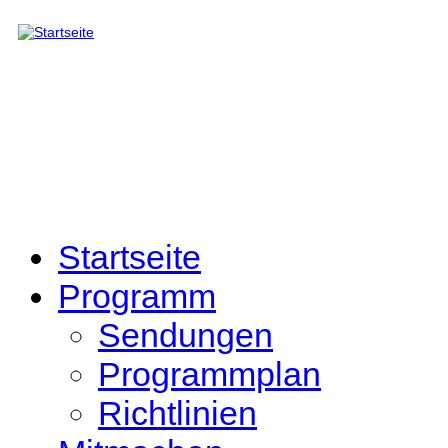
Direkt zum Inhalt
Startseite
Programm
Sendungen
Programmplan
Richtlinien