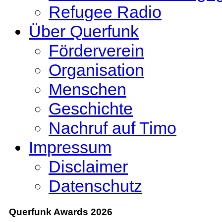
Refugee Radio
Über Querfunk
Förderverein
Organisation
Menschen
Geschichte
Nachruf auf Timo
Impressum
Disclaimer
Datenschutz
Querfunk Awards 2026