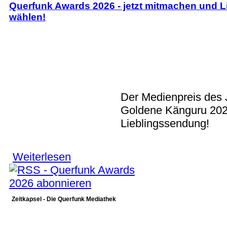
Querfunk Awards 2026 - jetzt mitmachen und 
wählen!
Der Medienpreis des 
Goldene Känguru 202
Lieblingssendung!
Weiterlesen
über Querfunk Awards 2026 - jetzt mitmachen u
Zeitkapsel - Die Querfunk Mediathek