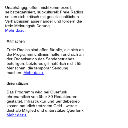
Unabhängig, offen, nichtkommerziell,
selbstorganisiert, subkulturell: Freie Radios
setzen sich kritisch mit gesellschaftlichen
Verhältnissen auseinander und fördern die
freie Meinungsäußerung.
Mehr dazu.
Mitmachen
Freie Radios sind offen für alle, die sich an
die Programmrichtlinien halten und sich an
der Organisation des Sendebetriebes
beteiligen. Letzteres gilt natürlich nicht für
Menschen, die temporär Sendung
machen.
Mehr dazu.
Unterstützen
Das Programm wird bei Querfunk
ehrenamtlich von über 80 Redakteuren
gestaltet. Infrastruktur und Sendebetrieb
kosten natürlich trotzdem Geld - werde
deshalb Mitglied und unterstütze Querfunk!
Mehr dazu.