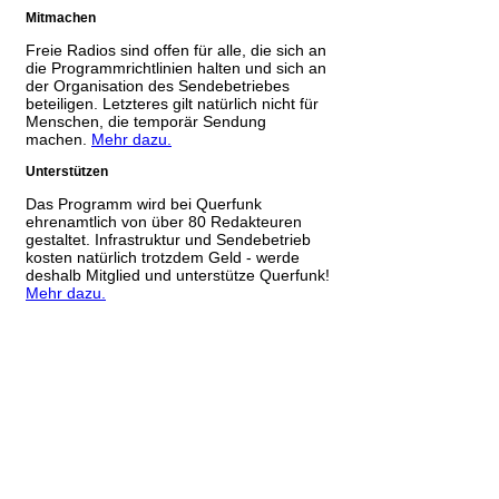
Mitmachen
Freie Radios sind offen für alle, die sich an
die Programmrichtlinien halten und sich an
der Organisation des Sendebetriebes
beteiligen. Letzteres gilt natürlich nicht für
Menschen, die temporär Sendung
machen.
Mehr dazu.
Unterstützen
Das Programm wird bei Querfunk
ehrenamtlich von über 80 Redakteuren
gestaltet. Infrastruktur und Sendebetrieb
kosten natürlich trotzdem Geld - werde
deshalb Mitglied und unterstütze Querfunk!
Mehr dazu.