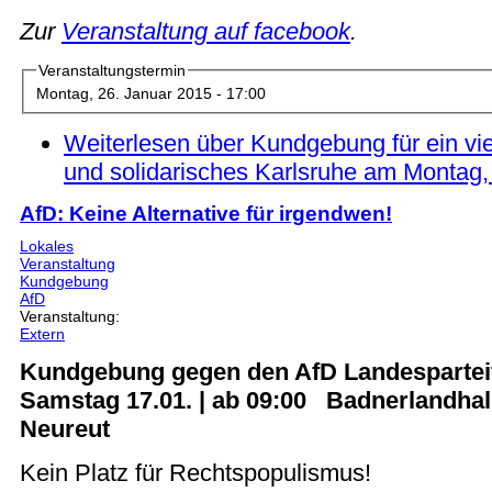
Zur
Veranstaltung auf facebook
.
Veranstaltungstermin
Montag, 26. Januar 2015 - 17:00
Weiterlesen
über Kundgebung für ein viel
und solidarisches Karlsruhe am Montag,
AfD: Keine Alternative für irgendwen!
Lokales
Veranstaltung
Kundgebung
AfD
Veranstaltung:
Extern
Kundgebung gegen den AfD Landespartei
Samstag 17.01. | ab 09:00 Badnerlandhal
Neureut
Kein Platz für Rechtspopulismus!