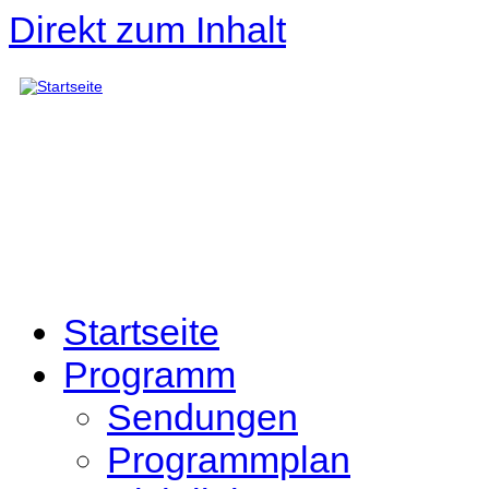
Direkt zum Inhalt
Startseite
Programm
Sendungen
Programmplan