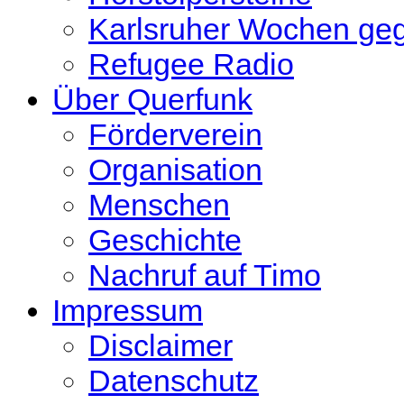
Karlsruher Wochen ge
Refugee Radio
Über Querfunk
Förderverein
Organisation
Menschen
Geschichte
Nachruf auf Timo
Impressum
Disclaimer
Datenschutz