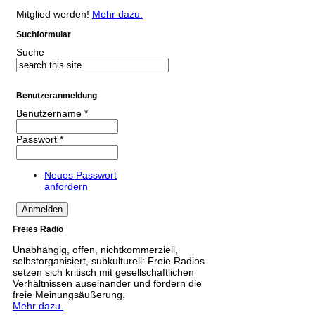
Mitglied werden!
Mehr dazu.
Suchformular
Suche
Benutzeranmeldung
Benutzername
*
Passwort
*
Neues Passwort
anfordern
Freies Radio
Unabhängig, offen, nichtkommerziell,
selbstorganisiert, subkulturell: Freie Radios
setzen sich kritisch mit gesellschaftlichen
Verhältnissen auseinander und fördern die
freie Meinungsäußerung.
Mehr dazu.