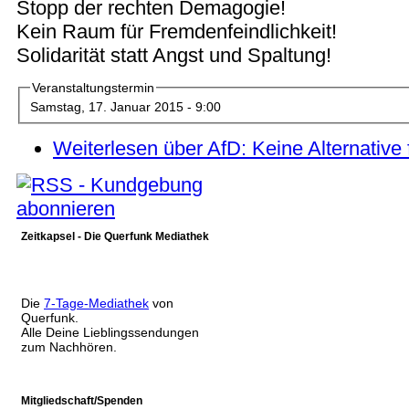
Stopp der rechten Demagogie!
Kein Raum für Fremdenfeindlichkeit!
Solidarität statt Angst und Spaltung!
Veranstaltungstermin
Samstag, 17. Januar 2015 - 9:00
Weiterlesen
über AfD: Keine Alternative 
Zeitkapsel - Die Querfunk Mediathek
Die
7-Tage-Mediathek
von
Querfunk.
Alle Deine Lieblingssendungen
zum Nachhören.
Mitgliedschaft/Spenden