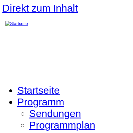
Direkt zum Inhalt
Startseite
Programm
Sendungen
Programmplan