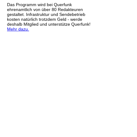
Das Programm wird bei Querfunk
ehrenamtlich von über 80 Redakteuren
gestaltet. Infrastruktur und Sendebetrieb
kosten natürlich trotzdem Geld - werde
deshalb Mitglied und unterstütze Querfunk!
Mehr dazu.