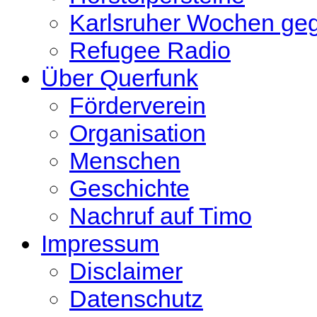
Karlsruher Wochen ge
Refugee Radio
Über Querfunk
Förderverein
Organisation
Menschen
Geschichte
Nachruf auf Timo
Impressum
Disclaimer
Datenschutz