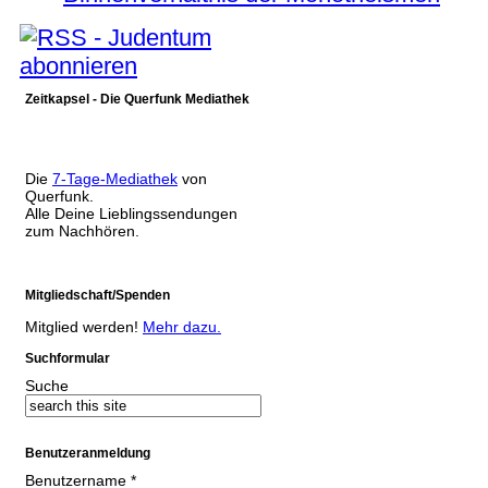
Zeitkapsel - Die Querfunk Mediathek
Die
7-Tage-Mediathek
von
Querfunk.
Alle Deine Lieblingssendungen
zum Nachhören.
Mitgliedschaft/Spenden
Mitglied werden!
Mehr dazu.
Suchformular
Suche
Benutzeranmeldung
Benutzername
*