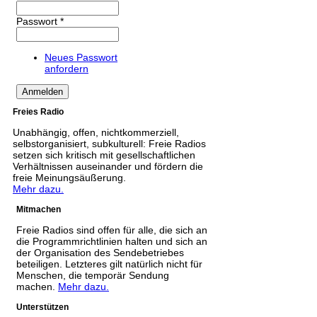
Passwort
*
Neues Passwort
anfordern
Freies Radio
Unabhängig, offen, nichtkommerziell,
selbstorganisiert, subkulturell: Freie Radios
setzen sich kritisch mit gesellschaftlichen
Verhältnissen auseinander und fördern die
freie Meinungsäußerung.
Mehr dazu.
Mitmachen
Freie Radios sind offen für alle, die sich an
die Programmrichtlinien halten und sich an
der Organisation des Sendebetriebes
beteiligen. Letzteres gilt natürlich nicht für
Menschen, die temporär Sendung
machen.
Mehr dazu.
Unterstützen