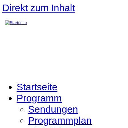
Direkt zum Inhalt
Startseite
Programm
Sendungen
Programmplan