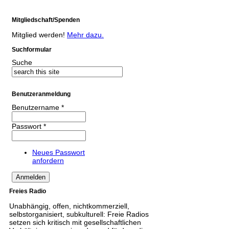
Mitgliedschaft/Spenden
Mitglied werden!
Mehr dazu.
Suchformular
Suche
Benutzeranmeldung
Benutzername
*
Passwort
*
Neues Passwort
anfordern
Freies Radio
Unabhängig, offen, nichtkommerziell,
selbstorganisiert, subkulturell: Freie Radios
setzen sich kritisch mit gesellschaftlichen