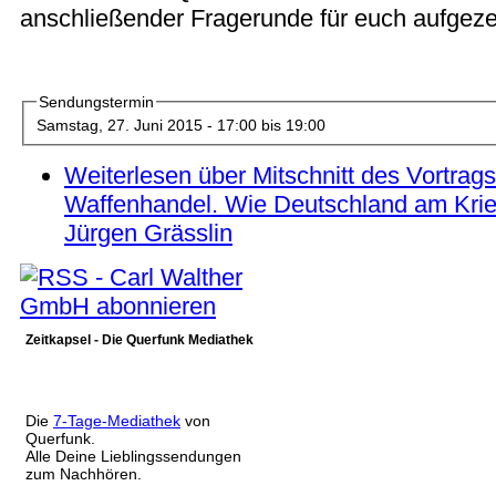
anschließender Fragerunde für euch aufgeze
Sendungstermin
Samstag, 27. Juni 2015 -
17:00
bis
19:00
Weiterlesen
über Mitschnitt des Vortra
Waffenhandel. Wie Deutschland am Krie
Jürgen Grässlin
Zeitkapsel - Die Querfunk Mediathek
Die
7-Tage-Mediathek
von
Querfunk.
Alle Deine Lieblingssendungen
zum Nachhören.