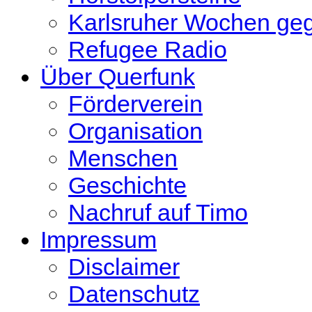
Karlsruher Wochen ge
Refugee Radio
Über Querfunk
Förderverein
Organisation
Menschen
Geschichte
Nachruf auf Timo
Impressum
Disclaimer
Datenschutz