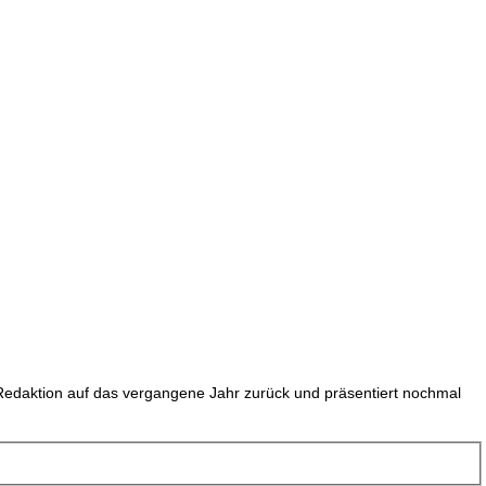
Redaktion auf das vergangene Jahr zurück und präsentiert nochmal