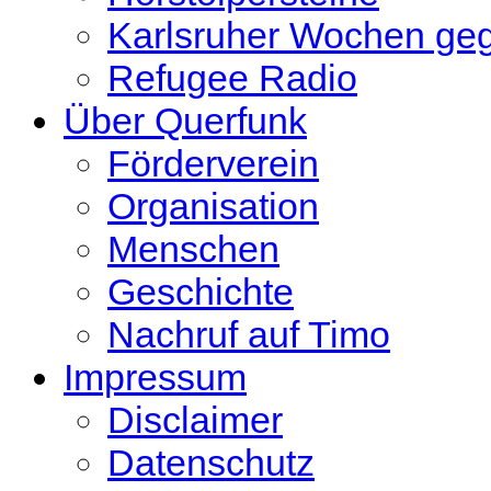
Karlsruher Wochen ge
Refugee Radio
Über Querfunk
Förderverein
Organisation
Menschen
Geschichte
Nachruf auf Timo
Impressum
Disclaimer
Datenschutz