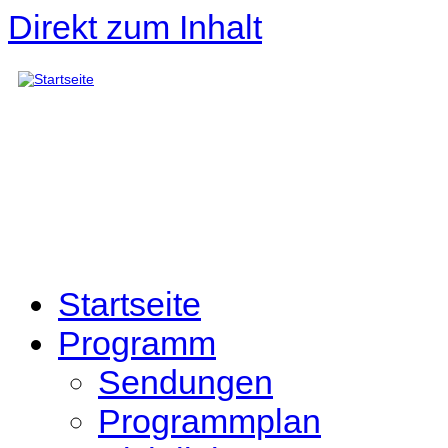
Direkt zum Inhalt
Startseite
Programm
Sendungen
Programmplan