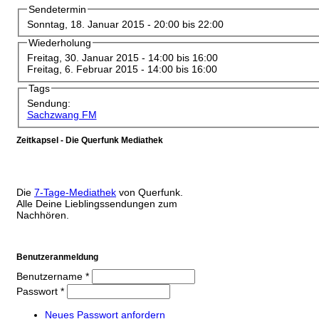
Sendetermin
Sonntag, 18. Januar 2015 -
20:00
bis
22:00
Wiederholung
Freitag, 30. Januar 2015 -
14:00
bis
16:00
Freitag, 6. Februar 2015 -
14:00
bis
16:00
Tags
Sendung:
Sachzwang FM
Zeitkapsel - Die Querfunk Mediathek
Die
7-Tage-Mediathek
von Querfunk.
Alle Deine Lieblingssendungen zum
Nachhören.
Benutzeranmeldung
Benutzername
*
Passwort
*
Neues Passwort anfordern