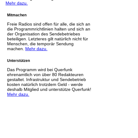
Mehr dazu.
Mitmachen
Freie Radios sind offen für alle, die sich an
die Programmrichtlinien halten und sich an
der Organisation des Sendebetriebes
beteiligen. Letzteres gilt natürlich nicht für
Menschen, die temporär Sendung
machen.
Mehr dazu.
Unterstützen
Das Programm wird bei Querfunk
ehrenamtlich von über 80 Redakteuren
gestaltet. Infrastruktur und Sendebetrieb
kosten natürlich trotzdem Geld - werde
deshalb Mitglied und unterstütze Querfunk!
Mehr dazu.