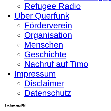
Refugee Radio
Über Querfunk
Förderverein
Organisation
Menschen
Geschichte
Nachruf auf Timo
Impressum
Disclaimer
Datenschutz
Sachzwang FM