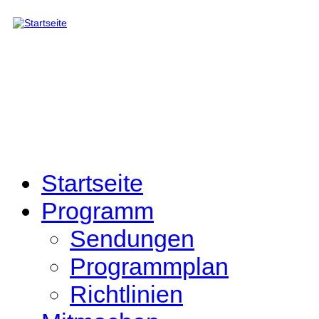
Direkt zum Inhalt
Startseite
Programm
Sendungen
Programmplan
Richtlinien