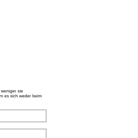
 weniger sie
m es sich weder beim