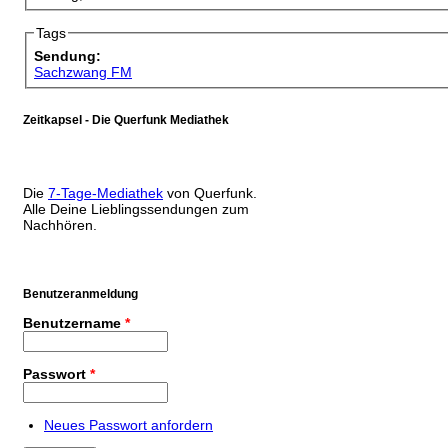
Tags
Sendung:
Sachzwang FM
Zeitkapsel - Die Querfunk Mediathek
Die
7-Tage-Mediathek
von Querfunk.
Alle Deine Lieblingssendungen zum
Nachhören.
Benutzeranmeldung
Benutzername
*
Passwort
*
Neues Passwort anfordern