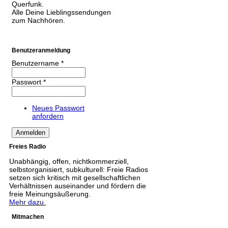
Querfunk.
Alle Deine Lieblingssendungen
zum Nachhören.
Benutzeranmeldung
Benutzername
*
Passwort
*
Neues Passwort
anfordern
Freies Radio
Unabhängig, offen, nichtkommerziell,
selbstorganisiert, subkulturell: Freie Radios
setzen sich kritisch mit gesellschaftlichen
Verhältnissen auseinander und fördern die
freie Meinungsäußerung.
Mehr dazu.
Mitmachen