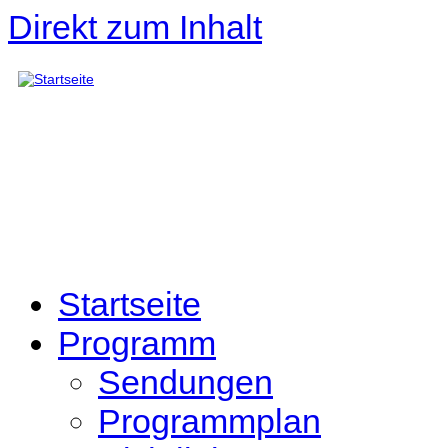
Direkt zum Inhalt
Startseite
Programm
Sendungen
Programmplan