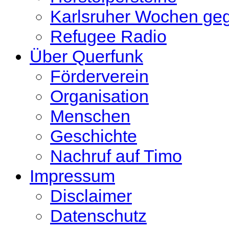
Karlsruher Wochen ge
Refugee Radio
Über Querfunk
Förderverein
Organisation
Menschen
Geschichte
Nachruf auf Timo
Impressum
Disclaimer
Datenschutz