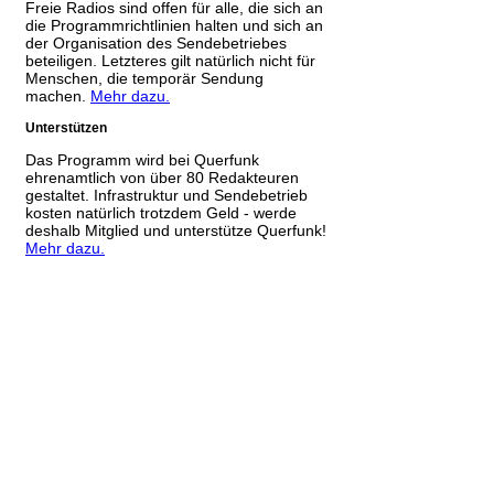
Freie Radios sind offen für alle, die sich an
die Programmrichtlinien halten und sich an
der Organisation des Sendebetriebes
beteiligen. Letzteres gilt natürlich nicht für
Menschen, die temporär Sendung
machen.
Mehr dazu.
Unterstützen
Das Programm wird bei Querfunk
ehrenamtlich von über 80 Redakteuren
gestaltet. Infrastruktur und Sendebetrieb
kosten natürlich trotzdem Geld - werde
deshalb Mitglied und unterstütze Querfunk!
Mehr dazu.