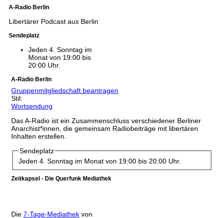
A-Radio Berlin
Libertärer Podcast aus Berlin
Sendeplatz
Jeden 4. Sonntag im
Monat von 19:00 bis
20:00 Uhr.
A-Radio Berlin
Gruppenmitgliedschaft beantragen
Stil:
Wortsendung
Das A-Radio ist ein Zusammenschluss verschiedener Berliner
Anarchist*innen, die gemeinsam Radiobeiträge mit libertären
Inhalten erstellen.
Sendeplatz
Jeden 4. Sonntag im Monat von 19:00 bis 20:00 Uhr.
Zeitkapsel - Die Querfunk Mediathek
Die
7-Tage-Mediathek
von