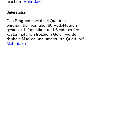
machen.
Mehr dazu.
Unterstützen
Das Programm wird bei Querfunk
ehrenamtlich von über 80 Redakteuren
gestaltet. Infrastruktur und Sendebetrieb
kosten natürlich trotzdem Geld - werde
deshalb Mitglied und unterstütze Querfunk!
Mehr dazu.