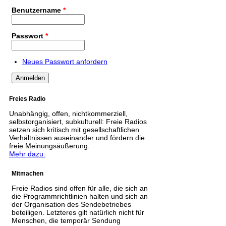
Benutzername
*
Passwort
*
Neues Passwort anfordern
Freies Radio
Unabhängig, offen, nichtkommerziell,
selbstorganisiert, subkulturell: Freie Radios
setzen sich kritisch mit gesellschaftlichen
Verhältnissen auseinander und fördern die
freie Meinungsäußerung.
Mehr dazu.
Mitmachen
Freie Radios sind offen für alle, die sich an
die Programmrichtlinien halten und sich an
der Organisation des Sendebetriebes
beteiligen. Letzteres gilt natürlich nicht für
Menschen, die temporär Sendung