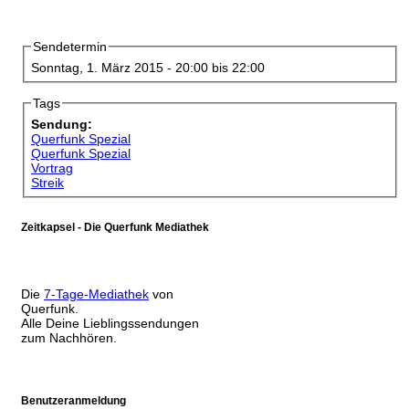
Sendetermin
Sonntag, 1. März 2015 -
20:00
bis
22:00
Tags
Sendung:
Querfunk Spezial
Querfunk Spezial
Vortrag
Streik
Zeitkapsel - Die Querfunk Mediathek
Die
7-Tage-Mediathek
von
Querfunk.
Alle Deine Lieblingssendungen
zum Nachhören.
Benutzeranmeldung