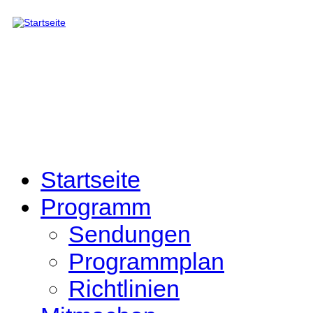
Direkt zum Inhalt
Startseite
Programm
Sendungen
Programmplan
Richtlinien