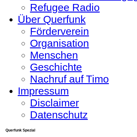
Refugee Radio
Über Querfunk
Förderverein
Organisation
Menschen
Geschichte
Nachruf auf Timo
Impressum
Disclaimer
Datenschutz
Querfunk Spezial