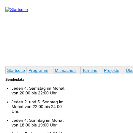
Direkt zum Inhalt
Startseite
Programm
Mitmachen
Termine
Projekte
Übe
Sendeplatz
Jeden 4. Samstag im Monat
von 20:00 bis 22:00 Uhr.
Jeden 2. und 5. Sonntag im
Monat von 22:00 bis 24:00
Uhr.
Jeden 4. Sonntag im Monat
von 18:00 bis 19:00 Uhr.