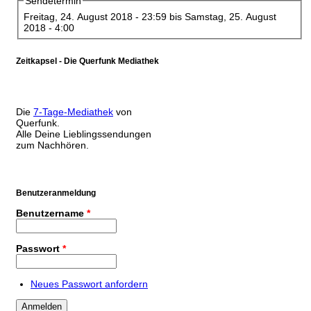
Sendetermin
Freitag, 24. August 2018 - 23:59
bis
Samstag, 25. August
2018 - 4:00
Zeitkapsel - Die Querfunk Mediathek
Die
7-Tage-Mediathek
von
Querfunk.
Alle Deine Lieblingssendungen
zum Nachhören.
Benutzeranmeldung
Benutzername
*
Passwort
*
Neues Passwort anfordern