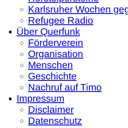
Karlsruher Wochen ge
Refugee Radio
Über Querfunk
Förderverein
Organisation
Menschen
Geschichte
Nachruf auf Timo
Impressum
Disclaimer
Datenschutz