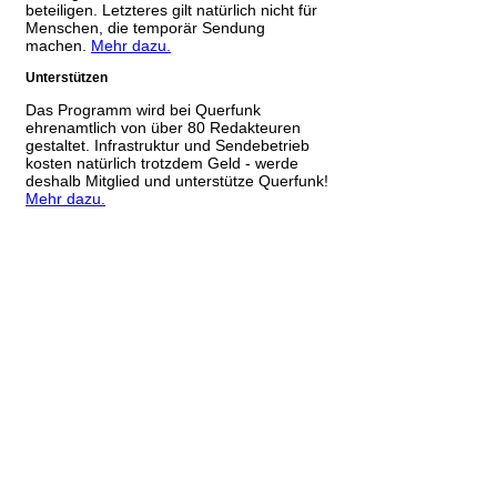
beteiligen. Letzteres gilt natürlich nicht für
Menschen, die temporär Sendung
machen.
Mehr dazu.
Unterstützen
Das Programm wird bei Querfunk
ehrenamtlich von über 80 Redakteuren
gestaltet. Infrastruktur und Sendebetrieb
kosten natürlich trotzdem Geld - werde
deshalb Mitglied und unterstütze Querfunk!
Mehr dazu.