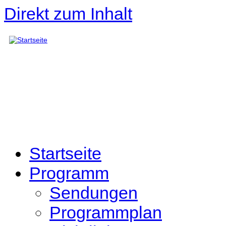
Direkt zum Inhalt
Startseite
Programm
Sendungen
Programmplan