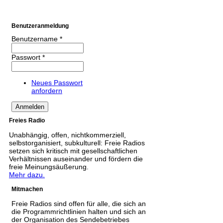
Benutzeranmeldung
Benutzername
*
Passwort
*
Neues Passwort
anfordern
Freies Radio
Unabhängig, offen, nichtkommerziell,
selbstorganisiert, subkulturell: Freie Radios
setzen sich kritisch mit gesellschaftlichen
Verhältnissen auseinander und fördern die
freie Meinungsäußerung.
Mehr dazu.
Mitmachen
Freie Radios sind offen für alle, die sich an
die Programmrichtlinien halten und sich an
der Organisation des Sendebetriebes