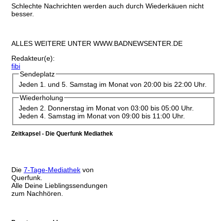
Schlechte Nachrichten werden auch durch Wiederkäuen nicht
besser.
ALLES WEITERE UNTER WWW.BADNEWSENTER.DE
Redakteur(e):
fibi
Sendeplatz
Jeden 1. und 5. Samstag im Monat von 20:00 bis 22:00 Uhr.
Wiederholung
Jeden 2. Donnerstag im Monat von 03:00 bis 05:00 Uhr.
Jeden 4. Samstag im Monat von 09:00 bis 11:00 Uhr.
Zeitkapsel - Die Querfunk Mediathek
Die
7-Tage-Mediathek
von
Querfunk.
Alle Deine Lieblingssendungen
zum Nachhören.