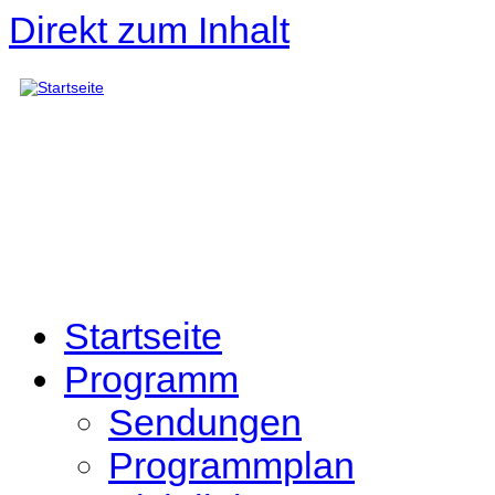
Direkt zum Inhalt
Startseite
Programm
Sendungen
Programmplan