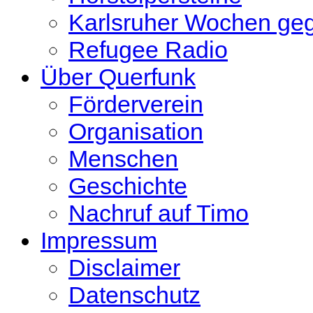
Karlsruher Wochen ge
Refugee Radio
Über Querfunk
Förderverein
Organisation
Menschen
Geschichte
Nachruf auf Timo
Impressum
Disclaimer
Datenschutz