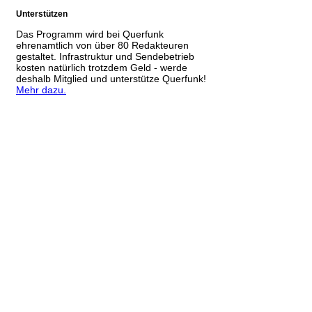
Unterstützen
Das Programm wird bei Querfunk
ehrenamtlich von über 80 Redakteuren
gestaltet. Infrastruktur und Sendebetrieb
kosten natürlich trotzdem Geld - werde
deshalb Mitglied und unterstütze Querfunk!
Mehr dazu.