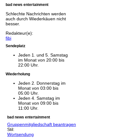
bad news entertainment
Schlechte Nachrichten werden
auch durch Wiederkäuen nicht
besser.
Redakteur(e):
fibi
Sendeplatz
Jeden 1. und 5. Samstag
im Monat von 20:00 bis
22:00 Uhr.
Wiederholung
Jeden 2. Donnerstag im
Monat von 03:00 bis
05:00 Uhr.
Jeden 4. Samstag im
Monat von 09:00 bis
11:00 Uhr.
bad news entertainment
Gruppenmitgliedschaft beantragen
Stil:
Wortsendung