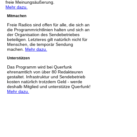
freie Meinungsäußerung.
Mehr dazu.
Mitmachen
Freie Radios sind offen für alle, die sich an
die Programmrichtlinien halten und sich an
der Organisation des Sendebetriebes
beteiligen. Letzteres gilt natürlich nicht für
Menschen, die temporär Sendung
machen.
Mehr dazu.
Unterstützen
Das Programm wird bei Querfunk
ehrenamtlich von über 80 Redakteuren
gestaltet. Infrastruktur und Sendebetrieb
kosten natürlich trotzdem Geld - werde
deshalb Mitglied und unterstütze Querfunk!
Mehr dazu.