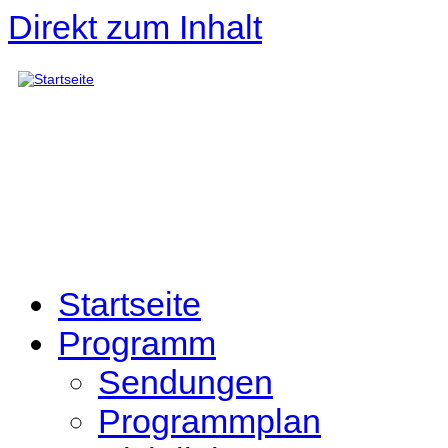
Direkt zum Inhalt
Startseite
Programm
Sendungen
Programmplan