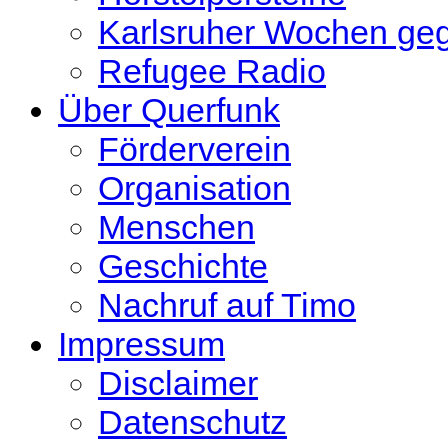
Karlsruher Wochen ge
Refugee Radio
Über Querfunk
Förderverein
Organisation
Menschen
Geschichte
Nachruf auf Timo
Impressum
Disclaimer
Datenschutz