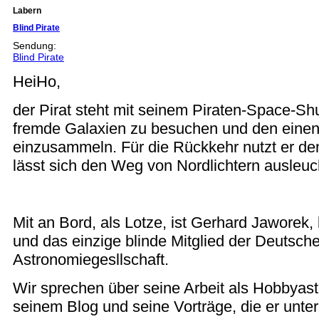
Labern
Blind Pirate
Sendung:
Blind Pirate
HeiHo,
der Pirat steht mit seinem Piraten-Space-Shu
fremde Galaxien zu besuchen und den einen
einzusammeln. Für die Rückkehr nutzt er d
lässt sich den Weg von Nordlichtern ausleuc
Mit an Bord, als Lotze, ist Gerhard Jaworek,
und das einzige blinde Mitglied der Deutsch
Astronomiegesllschaft.
Wir sprechen über seine Arbeit als Hobbyas
seinem Blog und seine Vorträge, die er unt