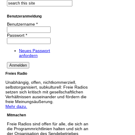
Benutzeranmeldung
Benutzername
*
Passwort
*
Neues Passwort
anfordern
Freies Radio
Unabhängig, offen, nichtkommerziell,
selbstorganisiert, subkulturell: Freie Radios
setzen sich kritisch mit gesellschaftlichen
Verhältnissen auseinander und fördern die
freie Meinungsäußerung.
Mehr dazu.
Mitmachen
Freie Radios sind offen für alle, die sich an
die Programmrichtlinien halten und sich an
der Organisation des Sendebetriebes