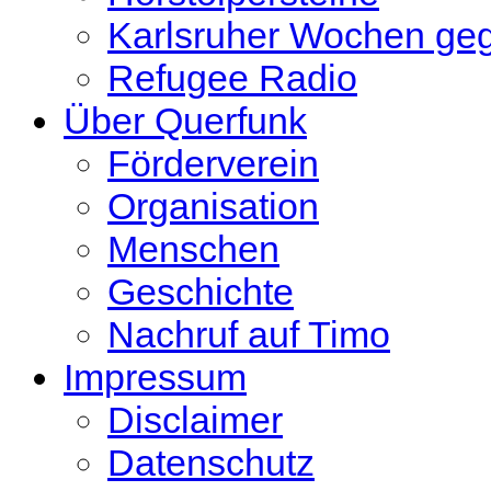
Karlsruher Wochen ge
Refugee Radio
Über Querfunk
Förderverein
Organisation
Menschen
Geschichte
Nachruf auf Timo
Impressum
Disclaimer
Datenschutz