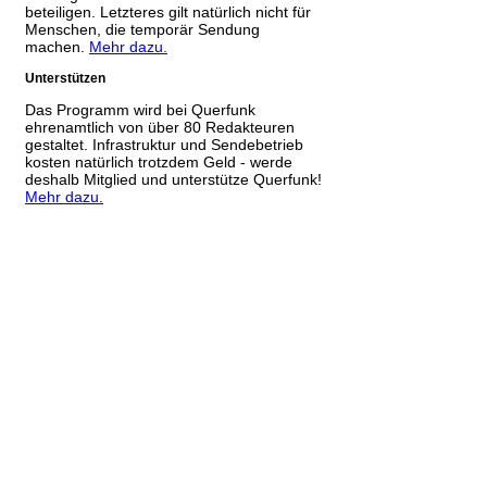
beteiligen. Letzteres gilt natürlich nicht für
Menschen, die temporär Sendung
machen.
Mehr dazu.
Unterstützen
Das Programm wird bei Querfunk
ehrenamtlich von über 80 Redakteuren
gestaltet. Infrastruktur und Sendebetrieb
kosten natürlich trotzdem Geld - werde
deshalb Mitglied und unterstütze Querfunk!
Mehr dazu.