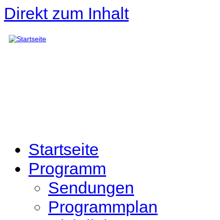
Direkt zum Inhalt
Startseite
Programm
Sendungen
Programmplan