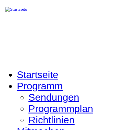
Direkt zum Inhalt
Startseite
Programm
Sendungen
Programmplan
Richtlinien