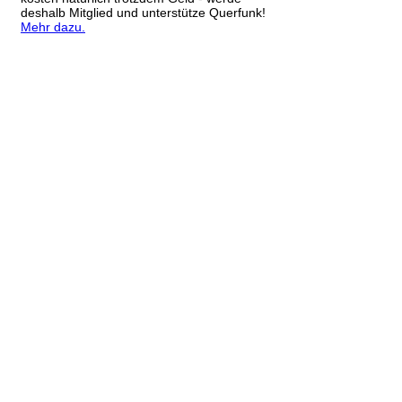
deshalb Mitglied und unterstütze Querfunk!
Mehr dazu.