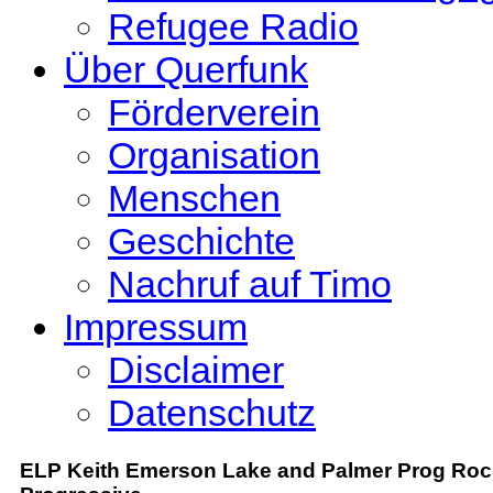
Refugee Radio
Über Querfunk
Förderverein
Organisation
Menschen
Geschichte
Nachruf auf Timo
Impressum
Disclaimer
Datenschutz
ELP Keith Emerson Lake and Palmer Prog Roc