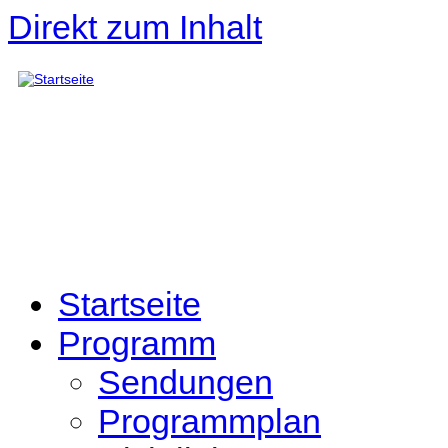
Direkt zum Inhalt
Startseite
Programm
Sendungen
Programmplan