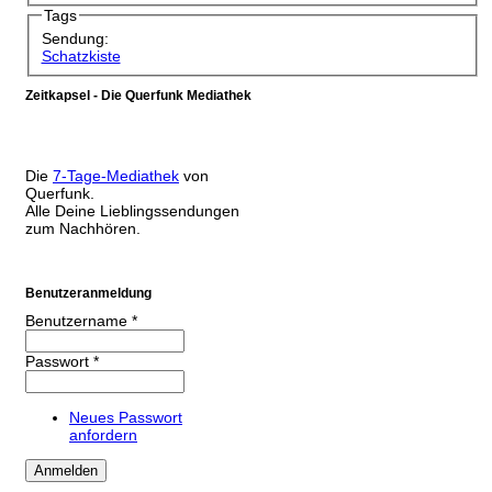
Tags
Sendung:
Schatzkiste
Zeitkapsel - Die Querfunk Mediathek
Die
7-Tage-Mediathek
von
Querfunk.
Alle Deine Lieblingssendungen
zum Nachhören.
Benutzeranmeldung
Benutzername
*
Passwort
*
Neues Passwort
anfordern