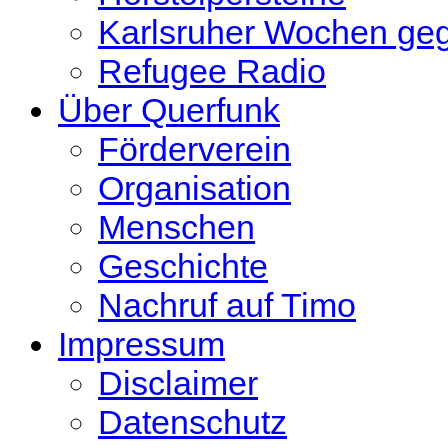
Karlsruher Wochen ge
Refugee Radio
Über Querfunk
Förderverein
Organisation
Menschen
Geschichte
Nachruf auf Timo
Impressum
Disclaimer
Datenschutz