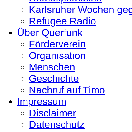
Karlsruher Wochen ge
Refugee Radio
Über Querfunk
Förderverein
Organisation
Menschen
Geschichte
Nachruf auf Timo
Impressum
Disclaimer
Datenschutz