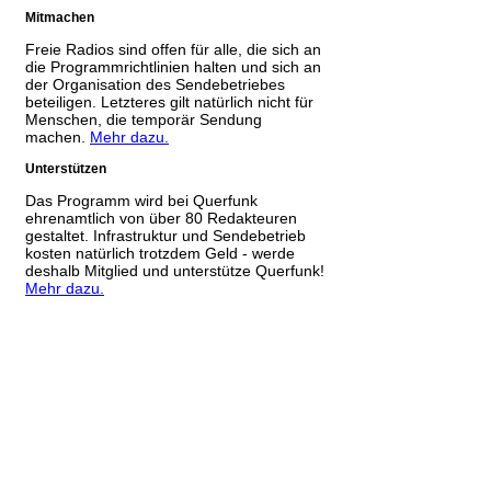
Mitmachen
Freie Radios sind offen für alle, die sich an
die Programmrichtlinien halten und sich an
der Organisation des Sendebetriebes
beteiligen. Letzteres gilt natürlich nicht für
Menschen, die temporär Sendung
machen.
Mehr dazu.
Unterstützen
Das Programm wird bei Querfunk
ehrenamtlich von über 80 Redakteuren
gestaltet. Infrastruktur und Sendebetrieb
kosten natürlich trotzdem Geld - werde
deshalb Mitglied und unterstütze Querfunk!
Mehr dazu.