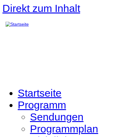
Direkt zum Inhalt
Startseite
Programm
Sendungen
Programmplan