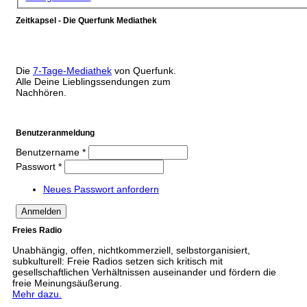
Zeitkapsel - Die Querfunk Mediathek
Die
7-Tage-Mediathek
von Querfunk.
Alle Deine Lieblingssendungen zum
Nachhören.
Benutzeranmeldung
Benutzername
*
Passwort
*
Neues Passwort anfordern
Freies Radio
Unabhängig, offen, nichtkommerziell, selbstorganisiert,
subkulturell: Freie Radios setzen sich kritisch mit
gesellschaftlichen Verhältnissen auseinander und fördern die
freie Meinungsäußerung.
Mehr dazu.