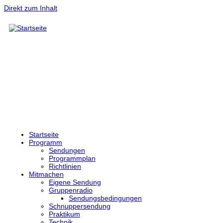
Direkt zum Inhalt
Startseite
Programm
Sendungen
Programmplan
Richtlinien
Mitmachen
Eigene Sendung
Gruppenradio
Sendungsbedingungen
Schnuppersendung
Praktikum
Technik