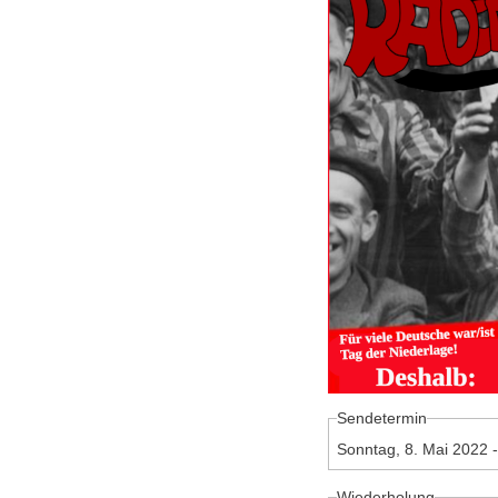
Sendetermin
Sonntag, 8. Mai 2022 
Wiederholung