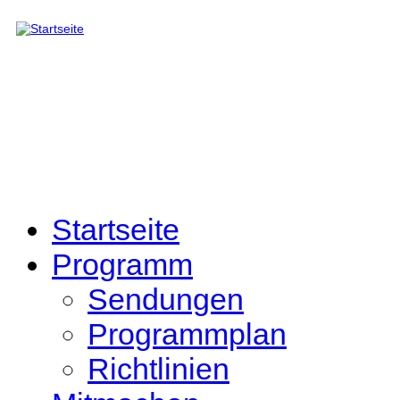
Direkt zum Inhalt
Startseite
Programm
Sendungen
Programmplan
Richtlinien