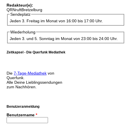
Redakteur(e):
QRNruftBretzelburg
Sendeplatz
Jeden 3. Freitag im Monat von 16:00 bis 17:00 Uhr.
Wiederholung
Jeden 3. und 5. Sonntag im Monat von 23:00 bis 24:00 Uhr.
Zeitkapsel - Die Querfunk Mediathek
Die
7-Tage-Mediathek
von
Querfunk.
Alle Deine Lieblingssendungen
zum Nachhören.
Benutzeranmeldung
Benutzername
*