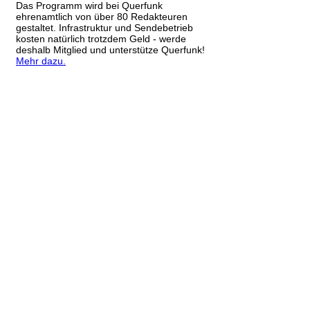
Das Programm wird bei Querfunk
ehrenamtlich von über 80 Redakteuren
gestaltet. Infrastruktur und Sendebetrieb
kosten natürlich trotzdem Geld - werde
deshalb Mitglied und unterstütze Querfunk!
Mehr dazu.