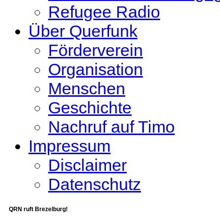
Refugee Radio
Über Querfunk
Förderverein
Organisation
Menschen
Geschichte
Nachruf auf Timo
Impressum
Disclaimer
Datenschutz
QRN ruft Brezelburg!