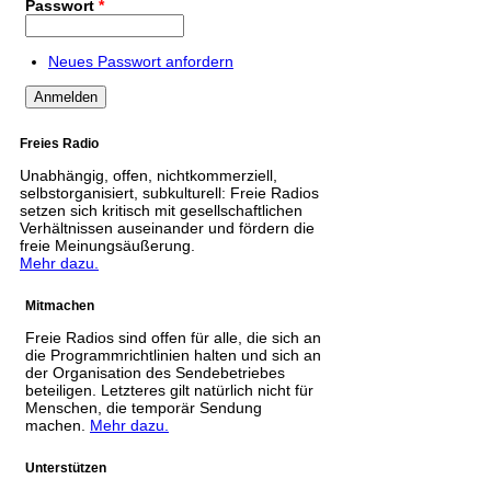
Passwort
*
Neues Passwort anfordern
Freies Radio
Unabhängig, offen, nichtkommerziell,
selbstorganisiert, subkulturell: Freie Radios
setzen sich kritisch mit gesellschaftlichen
Verhältnissen auseinander und fördern die
freie Meinungsäußerung.
Mehr dazu.
Mitmachen
Freie Radios sind offen für alle, die sich an
die Programmrichtlinien halten und sich an
der Organisation des Sendebetriebes
beteiligen. Letzteres gilt natürlich nicht für
Menschen, die temporär Sendung
machen.
Mehr dazu.
Unterstützen