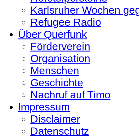
Karlsruher Wochen ge
Refugee Radio
Über Querfunk
Förderverein
Organisation
Menschen
Geschichte
Nachruf auf Timo
Impressum
Disclaimer
Datenschutz