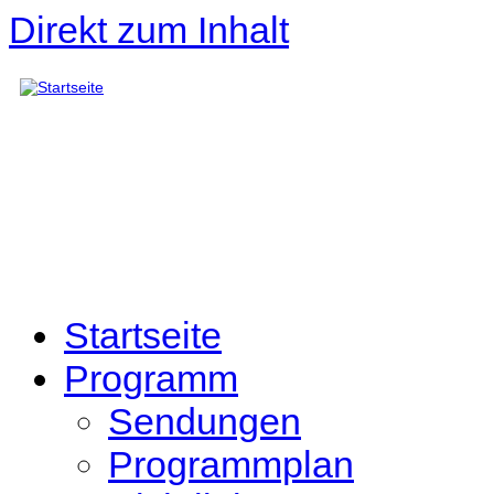
Direkt zum Inhalt
Startseite
Programm
Sendungen
Programmplan