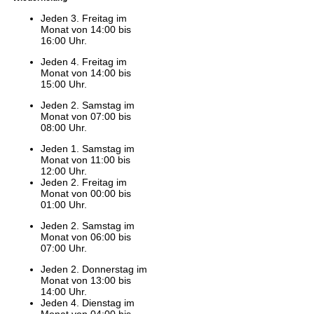
Jeden 3. Freitag im
Monat von 14:00 bis
16:00 Uhr.
Jeden 4. Freitag im
Monat von 14:00 bis
15:00 Uhr.
Jeden 2. Samstag im
Monat von 07:00 bis
08:00 Uhr.
Jeden 1. Samstag im
Monat von 11:00 bis
12:00 Uhr.
Jeden 2. Freitag im
Monat von 00:00 bis
01:00 Uhr.
Jeden 2. Samstag im
Monat von 06:00 bis
07:00 Uhr.
Jeden 2. Donnerstag im
Monat von 13:00 bis
14:00 Uhr.
Jeden 4. Dienstag im