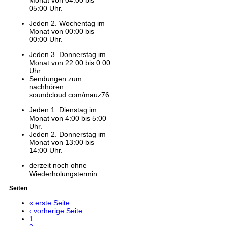
Monat von 04:00 bis
05:00 Uhr.
Jeden 2. Wochentag im
Monat von 00:00 bis
00:00 Uhr.
Jeden 3. Donnerstag im
Monat von 22:00 bis 0:00
Uhr.
Sendungen zum
nachhören:
soundcloud.com/mauz76
Jeden 1. Dienstag im
Monat von 4:00 bis 5:00
Uhr.
Jeden 2. Donnerstag im
Monat von 13:00 bis
14:00 Uhr.
derzeit noch ohne
Wiederholungstermin
Seiten
« erste Seite
‹ vorherige Seite
1