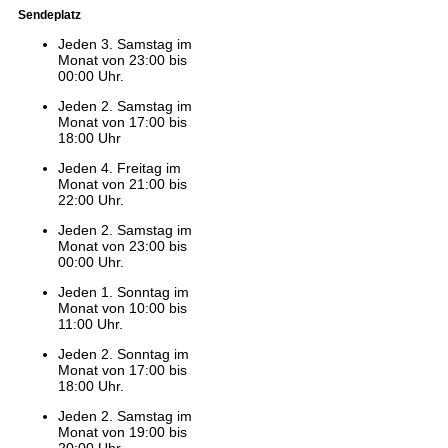
Sendeplatz
Jeden 3. Samstag im
Monat von 23:00 bis
00:00 Uhr.
Jeden 2. Samstag im
Monat von 17:00 bis
18:00 Uhr
Jeden 4. Freitag im
Monat von 21:00 bis
22:00 Uhr.
Jeden 2. Samstag im
Monat von 23:00 bis
00:00 Uhr.
Jeden 1. Sonntag im
Monat von 10:00 bis
11:00 Uhr.
Jeden 2. Sonntag im
Monat von 17:00 bis
18:00 Uhr.
Jeden 2. Samstag im
Monat von 19:00 bis