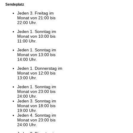
Sendeplatz
Jeden 3. Freitag im
Monat von 21:00 bis
22:00 Uhr.
Jeden 1. Sonntag im
Monat von 10:00 bis
11:00 Uhr.
Jeden 1. Sonntag im
Monat von 13:00 bis
14:00 Uhr.
Jeden 1. Donnerstag im
Monat von 12:00 bis
13:00 Uhr.
Jeden 1. Sonntag im
Monat von 23:00 bis
24:00 Uhr.
Jeden 3. Sonntag im
Monat von 18:00 bis
19:00 Uhr.
Jeden 4. Sonntag im
Monat von 23:00 bis
24:00 Uhr.