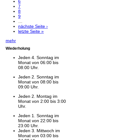
6
7
8
9
…
nächste Seite ›
letzte Seite »
mehr
Wiederholung
Jeden 4. Sonntag im
Monat von 06:00 bis
08:00 Uhr.
Jeden 2. Sonntag im
Monat von 08:00 bis
09:00 Uhr.
Jeden 2. Montag im
Monat von 2:00 bis 3:00
Uhr.
Jeden 1. Sonntag im
Monat von 22:00 bis
23:00 Uhr.
Jeden 3. Mittwoch im
Monat von 03:00 bis