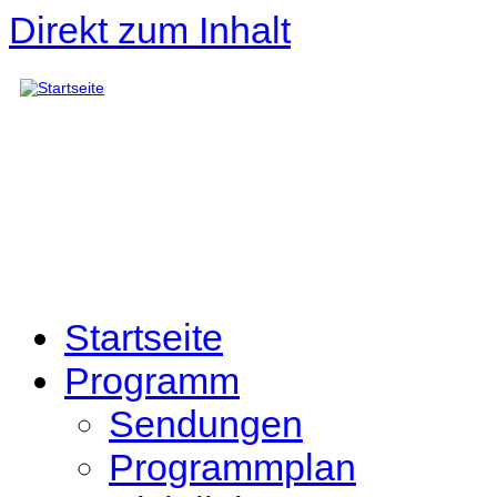
Direkt zum Inhalt
Startseite
Programm
Sendungen
Programmplan