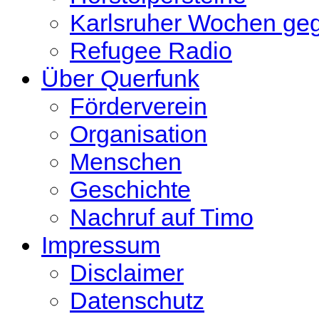
Karlsruher Wochen ge
Refugee Radio
Über Querfunk
Förderverein
Organisation
Menschen
Geschichte
Nachruf auf Timo
Impressum
Disclaimer
Datenschutz