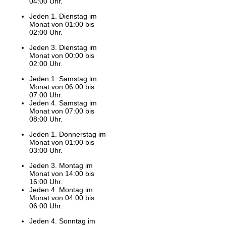
04:00 Uhr.
Jeden 1. Dienstag im
Monat von 01:00 bis
02:00 Uhr.
Jeden 3. Dienstag im
Monat von 00:00 bis
02:00 Uhr.
Jeden 1. Samstag im
Monat von 06:00 bis
07:00 Uhr.
Jeden 4. Samstag im
Monat von 07:00 bis
08:00 Uhr.
Jeden 1. Donnerstag im
Monat von 01:00 bis
03:00 Uhr.
Jeden 3. Montag im
Monat von 14:00 bis
16:00 Uhr.
Jeden 4. Montag im
Monat von 04:00 bis
06:00 Uhr.
Jeden 4. Sonntag im