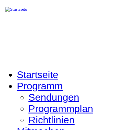
Direkt zum Inhalt
Startseite
Programm
Sendungen
Programmplan
Richtlinien