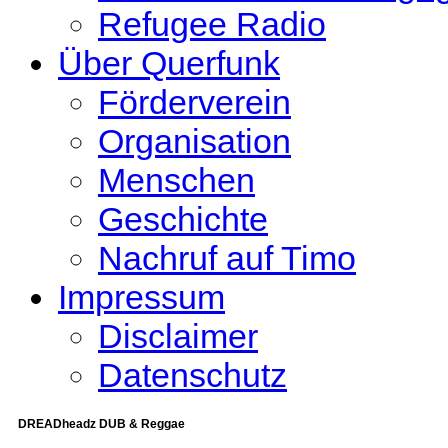
Refugee Radio
Über Querfunk
Förderverein
Organisation
Menschen
Geschichte
Nachruf auf Timo
Impressum
Disclaimer
Datenschutz
DREADheadz DUB & Reggae