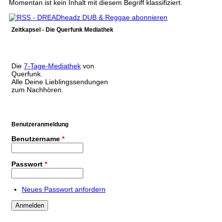
Momentan ist kein Inhalt mit diesem Begriff klassifiziert.
Zeitkapsel - Die Querfunk Mediathek
Die
7-Tage-Mediathek
von
Querfunk.
Alle Deine Lieblingssendungen
zum Nachhören.
Benutzeranmeldung
Benutzername
*
Passwort
*
Neues Passwort anfordern