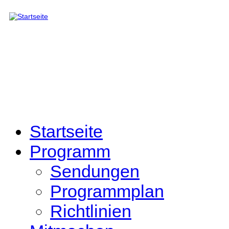
Direkt zum Inhalt
Startseite
Programm
Sendungen
Programmplan
Richtlinien