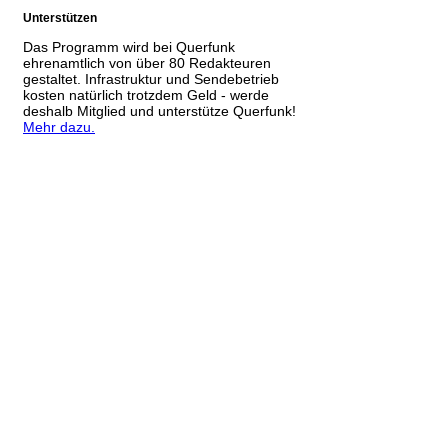
Unterstützen
Das Programm wird bei Querfunk
ehrenamtlich von über 80 Redakteuren
gestaltet. Infrastruktur und Sendebetrieb
kosten natürlich trotzdem Geld - werde
deshalb Mitglied und unterstütze Querfunk!
Mehr dazu.