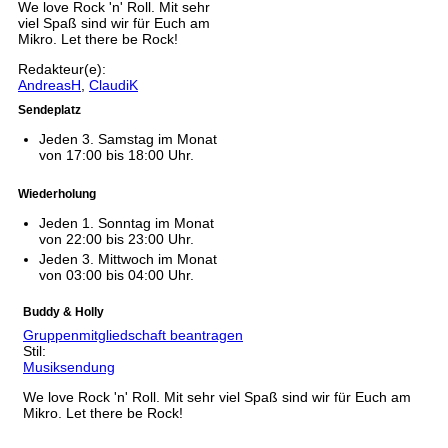
We love Rock 'n' Roll. Mit sehr
viel Spaß sind wir für Euch am
Mikro. Let there be Rock!
Redakteur(e):
AndreasH
,
ClaudiK
Sendeplatz
Jeden 3. Samstag im Monat
von 17:00 bis 18:00 Uhr.
Wiederholung
Jeden 1. Sonntag im Monat
von 22:00 bis 23:00 Uhr.
Jeden 3. Mittwoch im Monat
von 03:00 bis 04:00 Uhr.
Buddy & Holly
Gruppenmitgliedschaft beantragen
Stil:
Musiksendung
We love Rock 'n' Roll. Mit sehr viel Spaß sind wir für Euch am
Mikro. Let there be Rock!