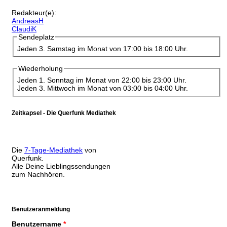
Redakteur(e):
AndreasH
ClaudiK
Sendeplatz
Jeden 3. Samstag im Monat von 17:00 bis 18:00 Uhr.
Wiederholung
Jeden 1. Sonntag im Monat von 22:00 bis 23:00 Uhr.
Jeden 3. Mittwoch im Monat von 03:00 bis 04:00 Uhr.
Zeitkapsel - Die Querfunk Mediathek
Die
7-Tage-Mediathek
von
Querfunk.
Alle Deine Lieblingssendungen
zum Nachhören.
Benutzeranmeldung
Benutzername
*