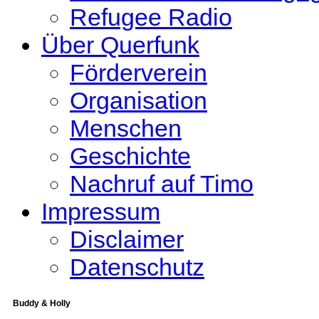
Refugee Radio
Über Querfunk
Förderverein
Organisation
Menschen
Geschichte
Nachruf auf Timo
Impressum
Disclaimer
Datenschutz
Buddy & Holly