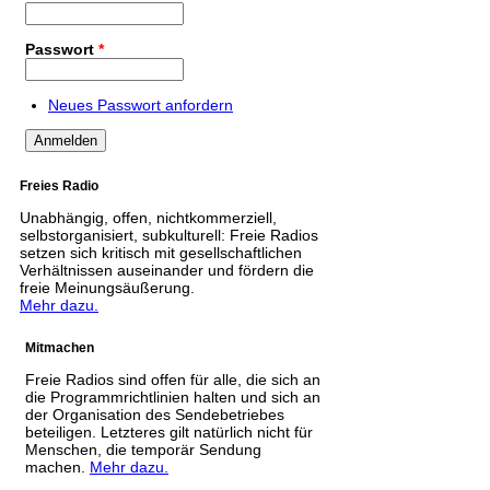
Passwort
*
Neues Passwort anfordern
Freies Radio
Unabhängig, offen, nichtkommerziell,
selbstorganisiert, subkulturell: Freie Radios
setzen sich kritisch mit gesellschaftlichen
Verhältnissen auseinander und fördern die
freie Meinungsäußerung.
Mehr dazu.
Mitmachen
Freie Radios sind offen für alle, die sich an
die Programmrichtlinien halten und sich an
der Organisation des Sendebetriebes
beteiligen. Letzteres gilt natürlich nicht für
Menschen, die temporär Sendung
machen.
Mehr dazu.