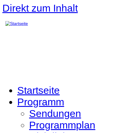
Direkt zum Inhalt
Startseite
Programm
Sendungen
Programmplan