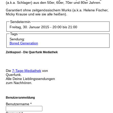
(a.k.a. Schlager) aus den 50er, 60er, 70er und 80er Jahren.
Garantiert ohne zeitgenössischem Murks (a.k.a. Helene Fischer,
Micky Krause und wie sie alle heißen).
Sendetermin
Freitag, 30. Januar 2015 -
20:00
bis
21:00
Tags
Sendung:
Bored Generation
Zeitkapsel - Die Querfunk Mediathek
Die
7-Tage-Mediathek
von
Querfunk.
Alle Deine Lieblingssendungen
zum Nachhören.
Benutzeranmeldung
Benutzername
*