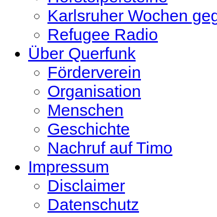
Karlsruher Wochen ge
Refugee Radio
Über Querfunk
Förderverein
Organisation
Menschen
Geschichte
Nachruf auf Timo
Impressum
Disclaimer
Datenschutz