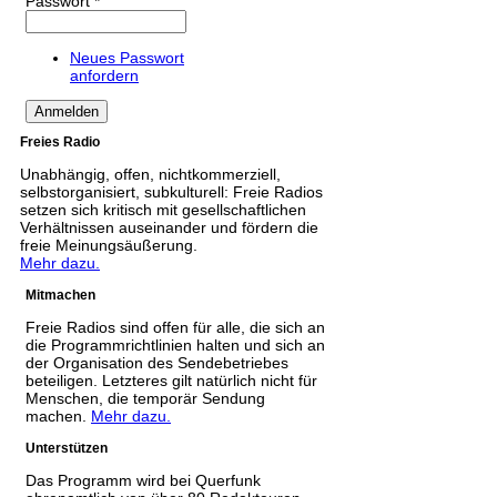
Passwort
*
Neues Passwort
anfordern
Freies Radio
Unabhängig, offen, nichtkommerziell,
selbstorganisiert, subkulturell: Freie Radios
setzen sich kritisch mit gesellschaftlichen
Verhältnissen auseinander und fördern die
freie Meinungsäußerung.
Mehr dazu.
Mitmachen
Freie Radios sind offen für alle, die sich an
die Programmrichtlinien halten und sich an
der Organisation des Sendebetriebes
beteiligen. Letzteres gilt natürlich nicht für
Menschen, die temporär Sendung
machen.
Mehr dazu.
Unterstützen
Das Programm wird bei Querfunk