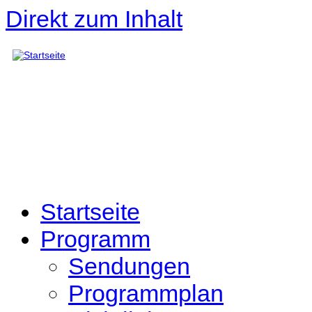
Direkt zum Inhalt
Startseite
Programm
Sendungen
Programmplan