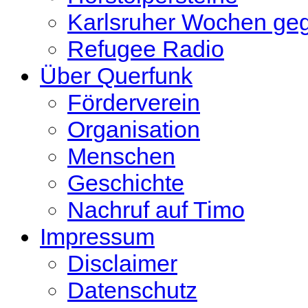
Karlsruher Wochen ge
Refugee Radio
Über Querfunk
Förderverein
Organisation
Menschen
Geschichte
Nachruf auf Timo
Impressum
Disclaimer
Datenschutz