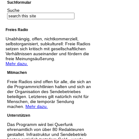
Suchformular
Suche
Freies Radio
Unabhängig, offen, nichtkommerziell,
selbstorganisiert, subkulturell: Freie Radios
setzen sich kritisch mit gesellschaftlichen
Verhältnissen auseinander und fördern die
freie Meinungsäußerung.
Mehr dazu.
Mitmachen
Freie Radios sind offen für alle, die sich an
die Programmrichtlinien halten und sich an
der Organisation des Sendebetriebes
beteiligen. Letzteres gilt natürlich nicht für
Menschen, die temporär Sendung
machen.
Mehr dazu.
Unterstützen
Das Programm wird bei Querfunk
ehrenamtlich von über 80 Redakteuren
gestaltet. Infrastruktur und Sendebetrieb